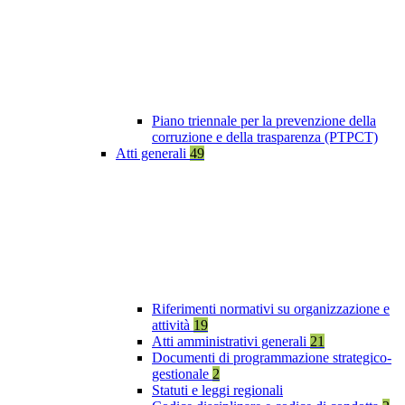
Piano triennale per la prevenzione della
corruzione e della trasparenza (PTPCT)
Atti generali
49
Riferimenti normativi su organizzazione e
attività
19
Atti amministrativi generali
21
Documenti di programmazione strategico-
gestionale
2
Statuti e leggi regionali