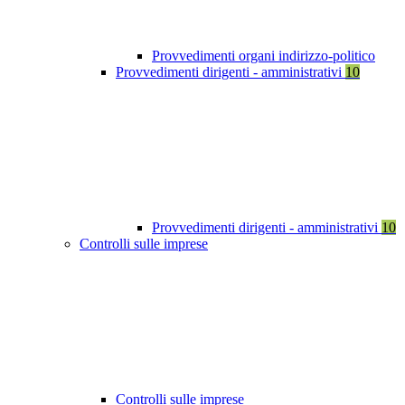
Provvedimenti organi indirizzo-politico
Provvedimenti dirigenti - amministrativi
10
Provvedimenti dirigenti - amministrativi
10
Controlli sulle imprese
Controlli sulle imprese