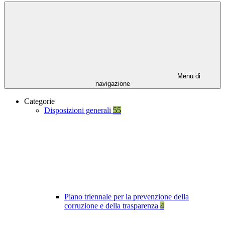
Menu di
navigazione
Categorie
Disposizioni generali
55
Piano triennale per la prevenzione della
corruzione e della trasparenza
4