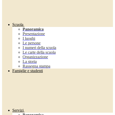
Scuola
Panoramica
Presentazione
I luoghi
Le persone
I numeri della scuola
Le carte della scuola
Organizzazione
La storia
Rassegna stampa
Famiglie e studenti
Servizi
Panoramica