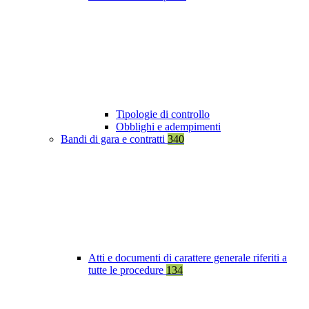
Tipologie di controllo
Obblighi e adempimenti
Bandi di gara e contratti
340
Atti e documenti di carattere generale riferiti a
tutte le procedure
134