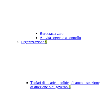
Burocrazia zero
Attività soggette a controllo
Organizzazione
5
Titolari di incarichi politici, di amministrazione,
di direzione o di governo
5