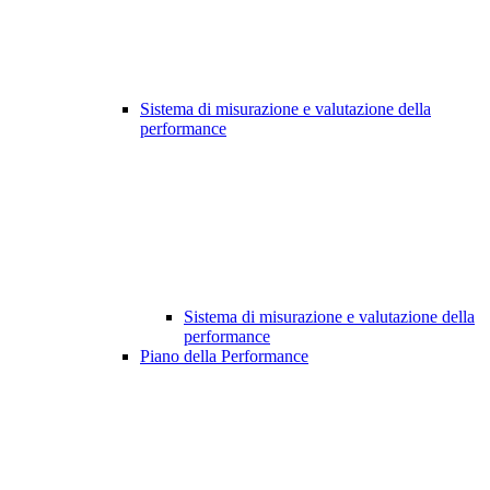
Sistema di misurazione e valutazione della
performance
Sistema di misurazione e valutazione della
performance
Piano della Performance