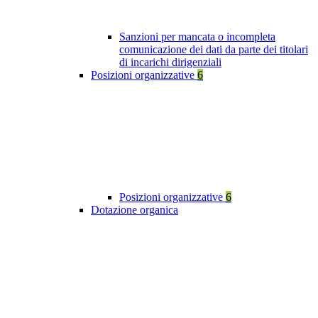
Sanzioni per mancata o incompleta
comunicazione dei dati da parte dei titolari
di incarichi dirigenziali
Posizioni organizzative
6
Posizioni organizzative
6
Dotazione organica