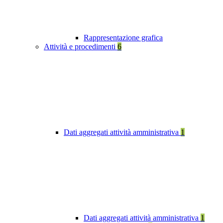
Rappresentazione grafica
Attività e procedimenti
6
Dati aggregati attività amministrativa
1
Dati aggregati attività amministrativa
1