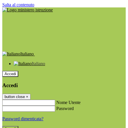
Salta al contenuto
Italiano
Italiano
Accedi
Accedi
button close
×
Nome Utente
Password
Password dimenticata?