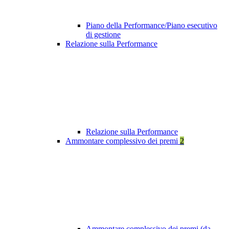
Piano della Performance/Piano esecutivo
di gestione
Relazione sulla Performance
Relazione sulla Performance
Ammontare complessivo dei premi
2
Ammontare complessivo dei premi (da