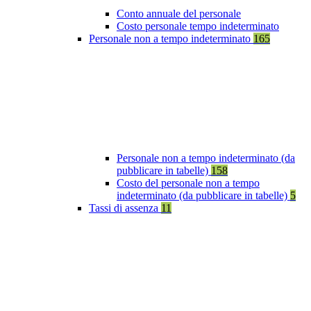
Conto annuale del personale
Costo personale tempo indeterminato
Personale non a tempo indeterminato
165
Personale non a tempo indeterminato (da
pubblicare in tabelle)
158
Costo del personale non a tempo
indeterminato (da pubblicare in tabelle)
5
Tassi di assenza
11