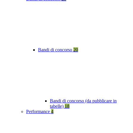
Bandi di concorso
20
Bandi di concorso (da pubblicare in
tabelle)
18
Performance
4