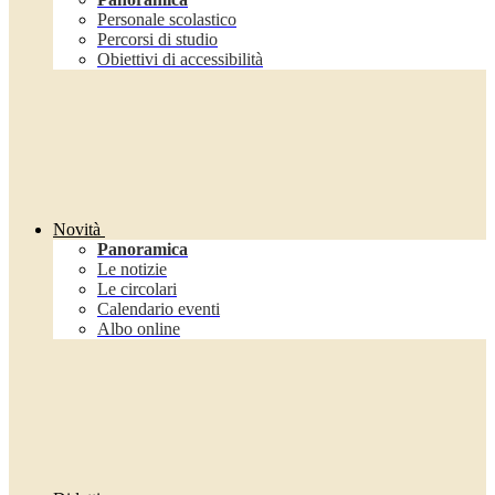
Personale scolastico
Percorsi di studio
Obiettivi di accessibilità
Novità
Panoramica
Le notizie
Le circolari
Calendario eventi
Albo online