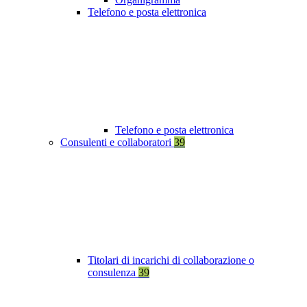
Telefono e posta elettronica
Telefono e posta elettronica
Consulenti e collaboratori
39
Titolari di incarichi di collaborazione o
consulenza
39