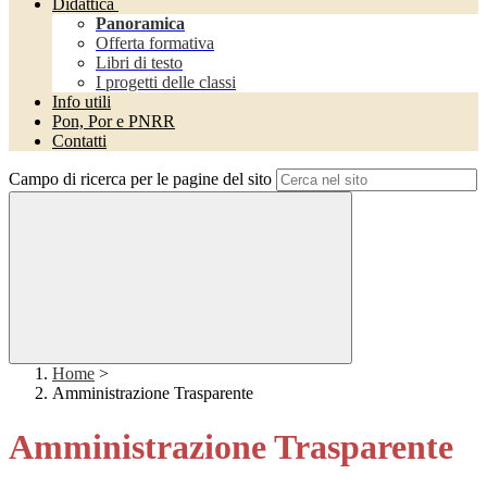
Didattica
Panoramica
Offerta formativa
Libri di testo
I progetti delle classi
Info utili
Pon, Por e PNRR
Contatti
Campo di ricerca per le pagine del sito
Home
>
Amministrazione Trasparente
Amministrazione Trasparente