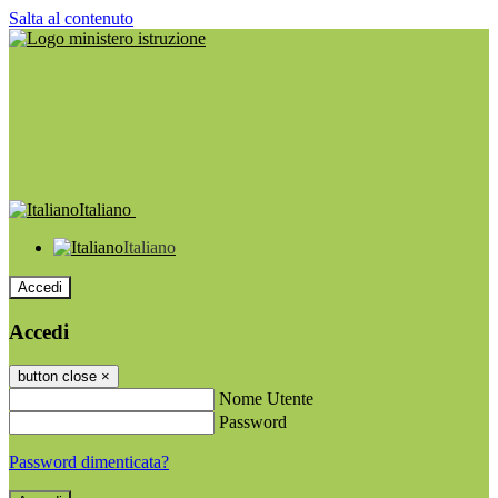
Salta al contenuto
Italiano
Italiano
Accedi
Accedi
button close
×
Nome Utente
Password
Password dimenticata?