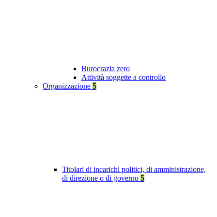
Burocrazia zero
Attività soggette a controllo
Organizzazione
5
Titolari di incarichi politici, di amministrazione,
di direzione o di governo
5