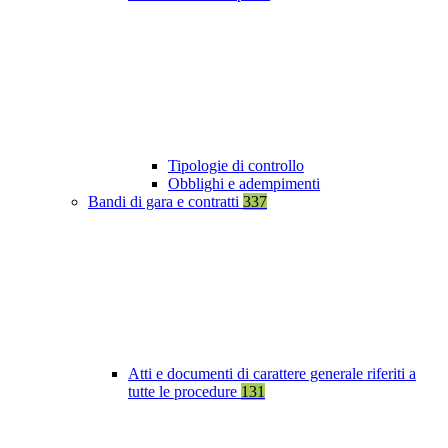
Tipologie di controllo
Obblighi e adempimenti
Bandi di gara e contratti
337
Atti e documenti di carattere generale riferiti a
tutte le procedure
131