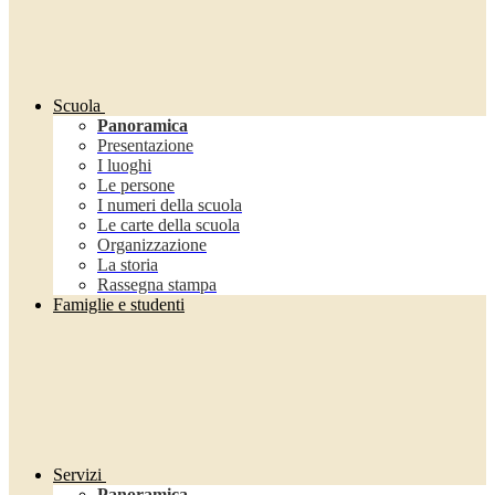
Scuola
Panoramica
Presentazione
I luoghi
Le persone
I numeri della scuola
Le carte della scuola
Organizzazione
La storia
Rassegna stampa
Famiglie e studenti
Servizi
Panoramica