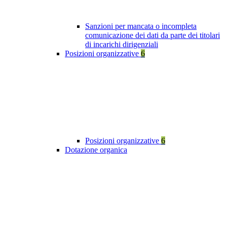
Sanzioni per mancata o incompleta
comunicazione dei dati da parte dei titolari
di incarichi dirigenziali
Posizioni organizzative
6
Posizioni organizzative
6
Dotazione organica