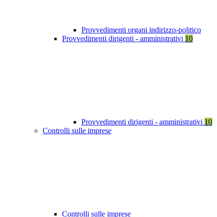
Provvedimenti organi indirizzo-politico
Provvedimenti dirigenti - amministrativi
10
Provvedimenti dirigenti - amministrativi
10
Controlli sulle imprese
Controlli sulle imprese