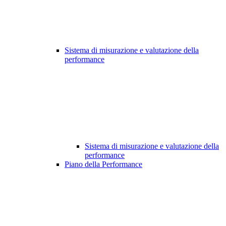
Sistema di misurazione e valutazione della
performance
Sistema di misurazione e valutazione della
performance
Piano della Performance