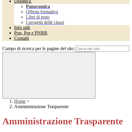
Didattica
Panoramica
Offerta formativa
Libri di testo
I progetti delle classi
Info utili
Pon, Por e PNRR
Contatti
Campo di ricerca per le pagine del sito
Home
>
Amministrazione Trasparente
Amministrazione Trasparente