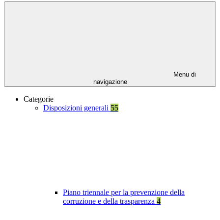
Menu di
navigazione
Categorie
Disposizioni generali
55
Piano triennale per la prevenzione della
corruzione e della trasparenza
4