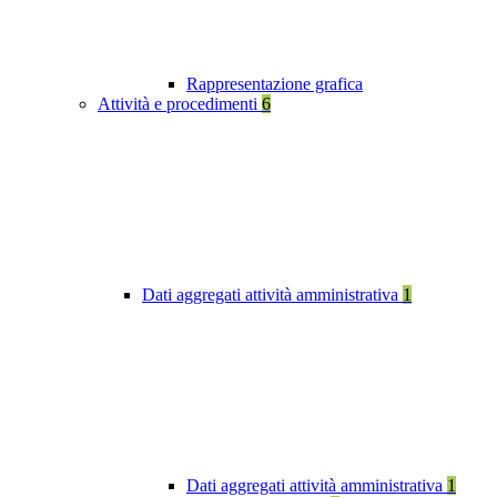
Rappresentazione grafica
Attività e procedimenti
6
Dati aggregati attività amministrativa
1
Dati aggregati attività amministrativa
1