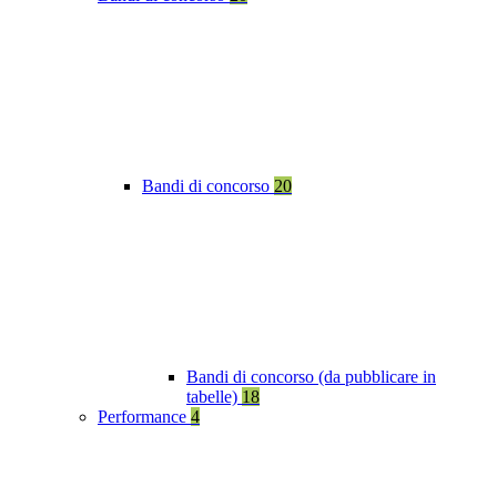
Bandi di concorso
20
Bandi di concorso (da pubblicare in
tabelle)
18
Performance
4