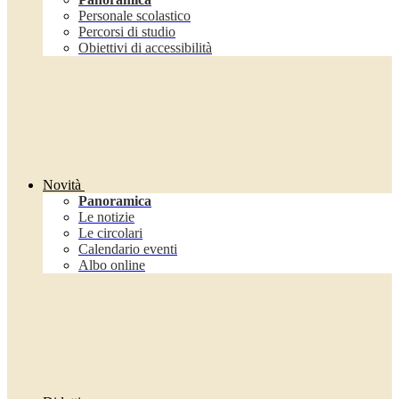
Personale scolastico
Percorsi di studio
Obiettivi di accessibilità
Novità
Panoramica
Le notizie
Le circolari
Calendario eventi
Albo online