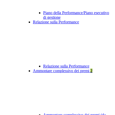
Piano della Performance/Piano esecutivo
di gestione
Relazione sulla Performance
Relazione sulla Performance
Ammontare complessivo dei premi
2
Ammontare complessivo dei premi (da