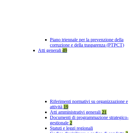
Piano triennale per la prevenzione della
corruzione e della trasparenza (PTPCT)
Atti generali
49
Riferimenti normativi su organizzazione e
attività
19
Atti amministrativi generali
21
Documenti di programmazione strategico-
gestionale
2
Statuti e leggi regionali