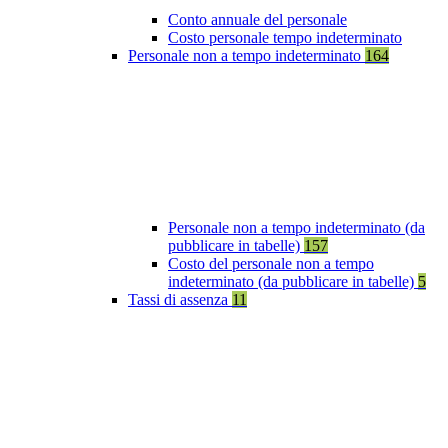
Conto annuale del personale
Costo personale tempo indeterminato
Personale non a tempo indeterminato
164
Personale non a tempo indeterminato (da
pubblicare in tabelle)
157
Costo del personale non a tempo
indeterminato (da pubblicare in tabelle)
5
Tassi di assenza
11