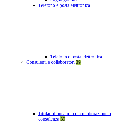
Telefono e posta elettronica
Telefono e posta elettronica
Consulenti e collaboratori
39
Titolari di incarichi di collaborazione o
consulenza
39