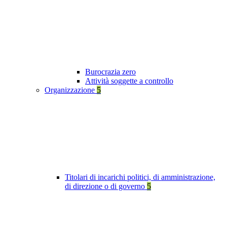
Burocrazia zero
Attività soggette a controllo
Organizzazione
5
Titolari di incarichi politici, di amministrazione,
di direzione o di governo
5