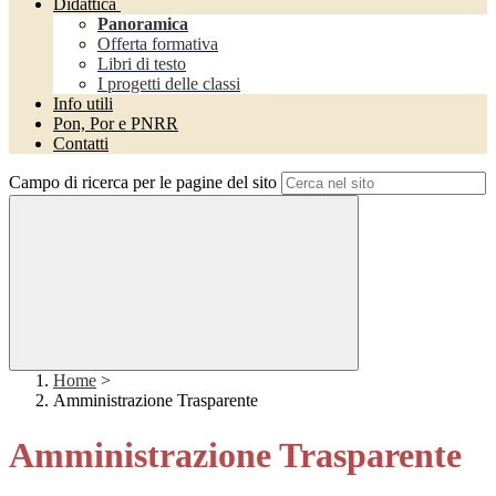
Didattica
Panoramica
Offerta formativa
Libri di testo
I progetti delle classi
Info utili
Pon, Por e PNRR
Contatti
Campo di ricerca per le pagine del sito
Home
>
Amministrazione Trasparente
Amministrazione Trasparente