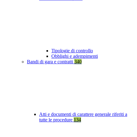
Tipologie di controllo
Obblighi e adempimenti
Bandi di gara e contratti
340
Atti e documenti di carattere generale riferiti a
tutte le procedure
134