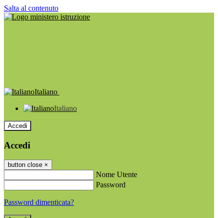
Salta al contenuto
Italiano
Italiano
Accedi
Accedi
button close
×
Nome Utente
Password
Password dimenticata?