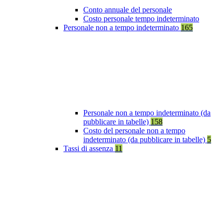
Conto annuale del personale
Costo personale tempo indeterminato
Personale non a tempo indeterminato
165
Personale non a tempo indeterminato (da
pubblicare in tabelle)
158
Costo del personale non a tempo
indeterminato (da pubblicare in tabelle)
5
Tassi di assenza
11