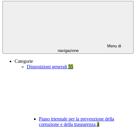
Menu di
navigazione
Categorie
Disposizioni generali
55
Piano triennale per la prevenzione della
corruzione e della trasparenza
4