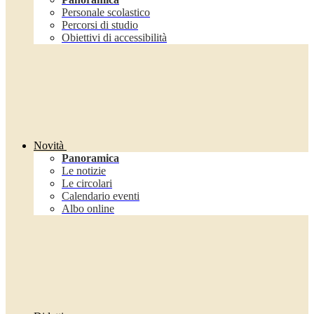
Personale scolastico
Percorsi di studio
Obiettivi di accessibilità
Novità
Panoramica
Le notizie
Le circolari
Calendario eventi
Albo online