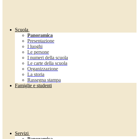
Scuola
Panoramica
Presentazione
I luoghi
Le persone
I numeri della scuola
Le carte della scuola
Organizzazione
La storia
Rassegna stampa
Famiglie e studenti
Servizi
Panoramica