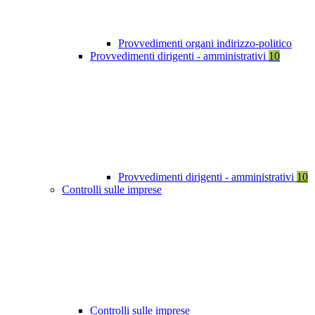
Provvedimenti organi indirizzo-politico
Provvedimenti dirigenti - amministrativi
10
Provvedimenti dirigenti - amministrativi
10
Controlli sulle imprese
Controlli sulle imprese