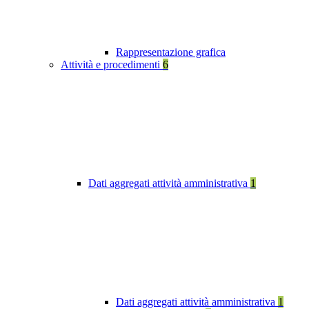
Rappresentazione grafica
Attività e procedimenti
6
Dati aggregati attività amministrativa
1
Dati aggregati attività amministrativa
1