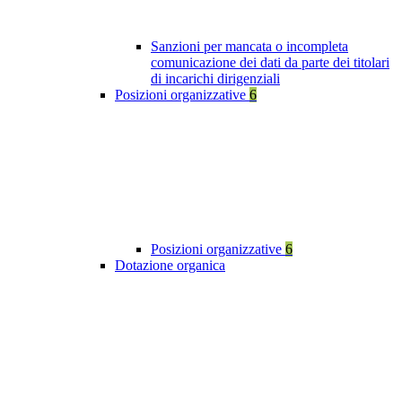
Sanzioni per mancata o incompleta
comunicazione dei dati da parte dei titolari
di incarichi dirigenziali
Posizioni organizzative
6
Posizioni organizzative
6
Dotazione organica