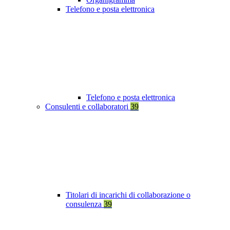
Telefono e posta elettronica
Telefono e posta elettronica
Consulenti e collaboratori
39
Titolari di incarichi di collaborazione o
consulenza
39