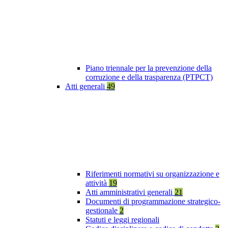
Piano triennale per la prevenzione della
corruzione e della trasparenza (PTPCT)
Atti generali
49
Riferimenti normativi su organizzazione e
attività
19
Atti amministrativi generali
21
Documenti di programmazione strategico-
gestionale
2
Statuti e leggi regionali