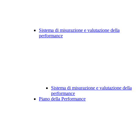
Sistema di misurazione e valutazione della
performance
Sistema di misurazione e valutazione della
performance
Piano della Performance