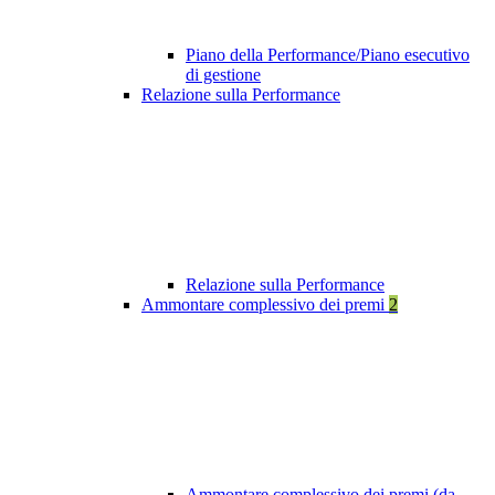
Piano della Performance/Piano esecutivo
di gestione
Relazione sulla Performance
Relazione sulla Performance
Ammontare complessivo dei premi
2
Ammontare complessivo dei premi (da