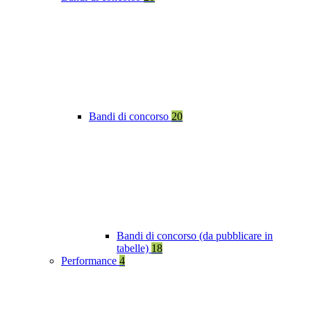
Bandi di concorso
20
Bandi di concorso (da pubblicare in
tabelle)
18
Performance
4