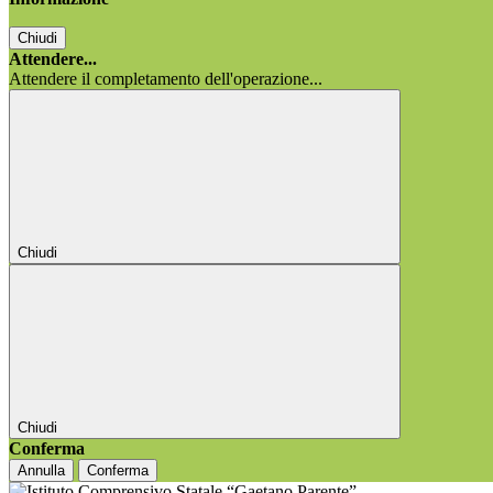
Chiudi
Attendere...
Attendere il completamento dell'operazione...
Chiudi
Chiudi
Conferma
Annulla
Conferma