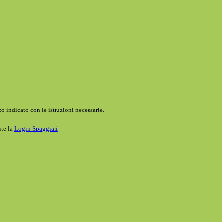
o indicato con le istruzioni necessarie.
ite la
Login Spaggiari