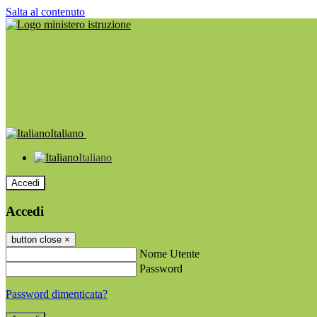
Salta al contenuto
Italiano
Italiano
Accedi
Accedi
button close
×
Nome Utente
Password
Password dimenticata?