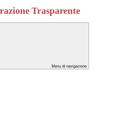
azione Trasparente
Menu di navigazione