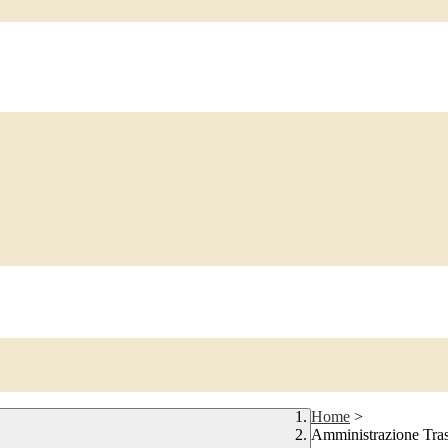
Home
>
Amministrazione Tra