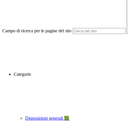
Campo di ricerca per le pagine del sito
Categorie
Disposizioni generali
55