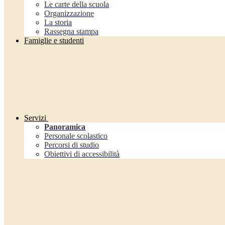
Le carte della scuola
Organizzazione
La storia
Rassegna stampa
Famiglie e studenti
Servizi
Panoramica
Personale scolastico
Percorsi di studio
Obiettivi di accessibilità