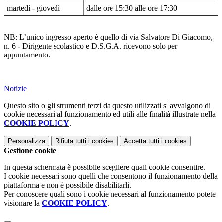
martedì - giovedì
dalle ore 15:30 alle ore 17:30
NB: L’unico ingresso aperto è quello di via Salvatore Di Giacomo,
n. 6 - Dirigente scolastico e D.S.G.A. ricevono solo per
appuntamento.
Notizie
Questo sito o gli strumenti terzi da questo utilizzati si avvalgono di
cookie necessari al funzionamento ed utili alle finalità illustrate nella
COOKIE POLICY
.
Personalizza
Rifiuta tutti
i cookies
Accetta tutti
i cookies
Gestione cookie
In questa schermata è possibile scegliere quali cookie consentire.
I cookie necessari sono quelli che consentono il funzionamento della
piattaforma e non è possibile disabilitarli.
Per conoscere quali sono i cookie necessari al funzionamento potete
visionare la
COOKIE POLICY
.