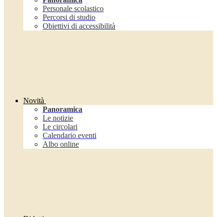
Personale scolastico
Percorsi di studio
Obiettivi di accessibilità
Novità
Panoramica
Le notizie
Le circolari
Calendario eventi
Albo online