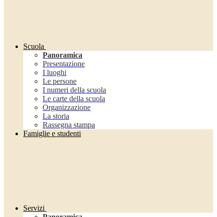
Scuola
Panoramica
Presentazione
I luoghi
Le persone
I numeri della scuola
Le carte della scuola
Organizzazione
La storia
Rassegna stampa
Famiglie e studenti
Servizi
Panoramica