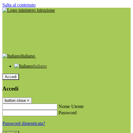
Salta al contenuto
Italiano
Italiano
Accedi
Accedi
button close
×
Nome Utente
Password
Password dimenticata?