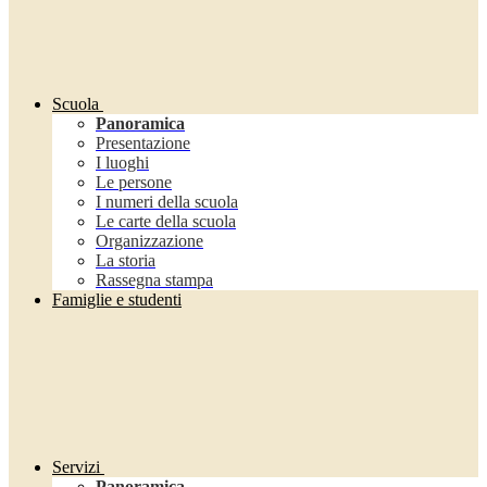
Scuola
Panoramica
Presentazione
I luoghi
Le persone
I numeri della scuola
Le carte della scuola
Organizzazione
La storia
Rassegna stampa
Famiglie e studenti
Servizi
Panoramica