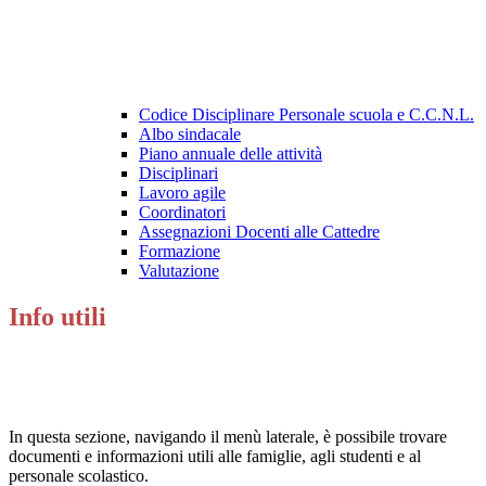
Codice Disciplinare Personale scuola e C.C.N.L.
Albo sindacale
Piano annuale delle attività
Disciplinari
Lavoro agile
Coordinatori
Assegnazioni Docenti alle Cattedre
Formazione
Valutazione
Info utili
In questa sezione, navigando il menù laterale, è possibile trovare
documenti e informazioni utili alle famiglie, agli studenti e al
personale scolastico.