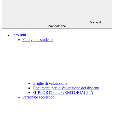
Menu di
navigazione
Info utili
Famiglie e studenti
Griglie di valutazione
Documenti per la Valutazione dei discenti
SUPPORTO alla GENITORIALITÀ
Personale scolastico