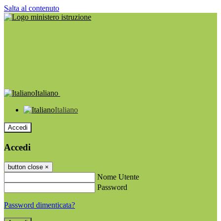
Salta al contenuto
Italiano
Italiano
Accedi
Accedi
button close
×
Nome Utente
Password
Password dimenticata?