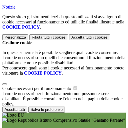
Notizie
Questo sito o gli strumenti terzi da questo utilizzati si avvalgono di
cookie necessari al funzionamento ed utili alle finalità illustrate nella
COOKIE POLICY
.
Personalizza
Rifiuta tutti
i cookies
Accetta tutti
i cookies
Gestione cookie
In questa schermata è possibile scegliere quali cookie consentire.
I cookie necessari sono quelli che consentono il funzionamento della
piattaforma e non è possibile disabilitarli.
Per conoscere quali sono i cookie necessari al funzionamento potete
visionare la
COOKIE POLICY
.
Cookie necessari per il funzionamento
I cookie necessari per il funzionamento non possono essere
disabilitati. È possibile consultare l'elenco nella pagina della cookie
policy.
Accetta tutti
Salva le preferenze
Istituto Comprensivo Statale “Gaetano Parente”