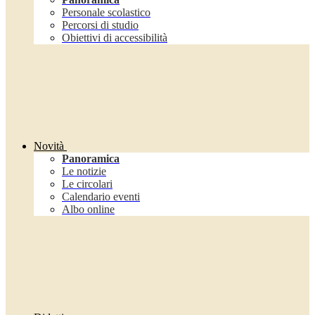
Personale scolastico
Percorsi di studio
Obiettivi di accessibilità
Novità
Panoramica
Le notizie
Le circolari
Calendario eventi
Albo online