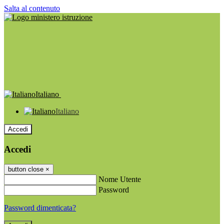
Salta al contenuto
Italiano
Italiano
Accedi
Accedi
button close
×
Nome Utente
Password
Password dimenticata?