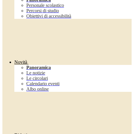
Personale scolastico
Percorsi di studio
Obiettivi di accessibilità
Novità
Panoramica
Le notizie
Le circolari
Calendario eventi
Albo online