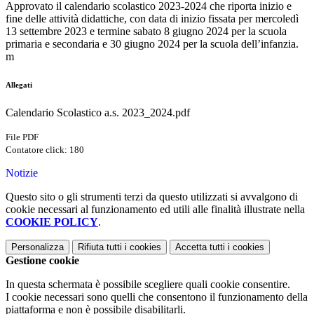
Approvato il calendario scolastico 2023-2024 che riporta inizio e
fine delle attività didattiche, con data di inizio fissata per mercoledì
13 settembre 2023 e termine sabato 8 giugno 2024 per la scuola
primaria e secondaria e 30 giugno 2024 per la scuola dell’infanzia.
m
Allegati
Calendario Scolastico a.s. 2023_2024.pdf
File PDF
Contatore click: 180
Notizie
Questo sito o gli strumenti terzi da questo utilizzati si avvalgono di
cookie necessari al funzionamento ed utili alle finalità illustrate nella
COOKIE POLICY
.
Personalizza
Rifiuta tutti
i cookies
Accetta tutti
i cookies
Gestione cookie
In questa schermata è possibile scegliere quali cookie consentire.
I cookie necessari sono quelli che consentono il funzionamento della
piattaforma e non è possibile disabilitarli.