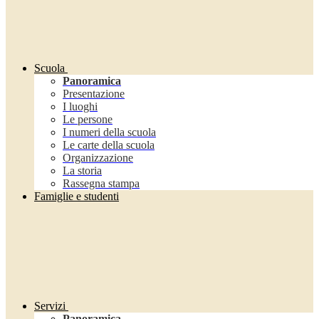
Scuola
Panoramica
Presentazione
I luoghi
Le persone
I numeri della scuola
Le carte della scuola
Organizzazione
La storia
Rassegna stampa
Famiglie e studenti
Servizi
Panoramica