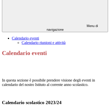
Menu di
navigazione
Calendario eventi
Calendario riunioni e attività
Calendario eventi
In questa sezione è possibile prendere visione degli eventi in
calendario del nostro Istituto al corrente anno scolastico.
Calendario scolastico 2023/24