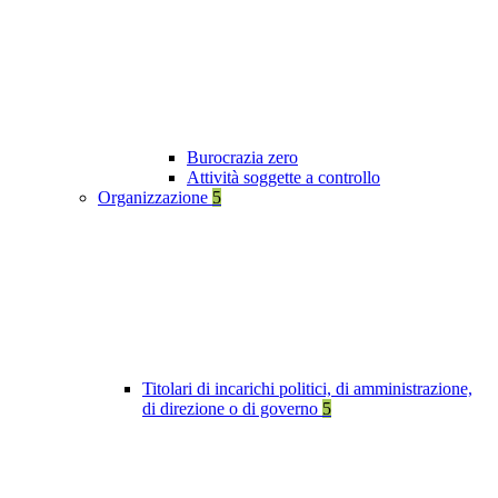
Burocrazia zero
Attività soggette a controllo
Organizzazione
5
Titolari di incarichi politici, di amministrazione,
di direzione o di governo
5