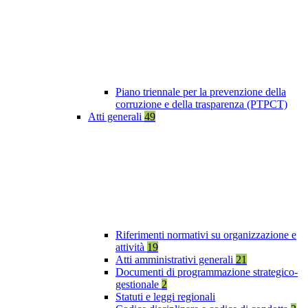
Piano triennale per la prevenzione della
corruzione e della trasparenza (PTPCT)
Atti generali
49
Riferimenti normativi su organizzazione e
attività
19
Atti amministrativi generali
21
Documenti di programmazione strategico-
gestionale
2
Statuti e leggi regionali