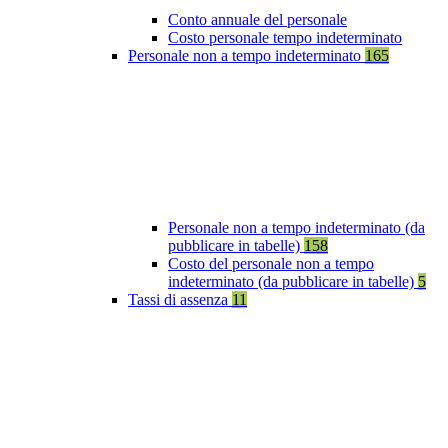
Conto annuale del personale
Costo personale tempo indeterminato
Personale non a tempo indeterminato
165
Personale non a tempo indeterminato (da
pubblicare in tabelle)
158
Costo del personale non a tempo
indeterminato (da pubblicare in tabelle)
5
Tassi di assenza
11