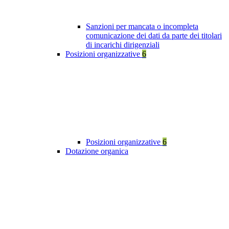
Sanzioni per mancata o incompleta
comunicazione dei dati da parte dei titolari
di incarichi dirigenziali
Posizioni organizzative
6
Posizioni organizzative
6
Dotazione organica