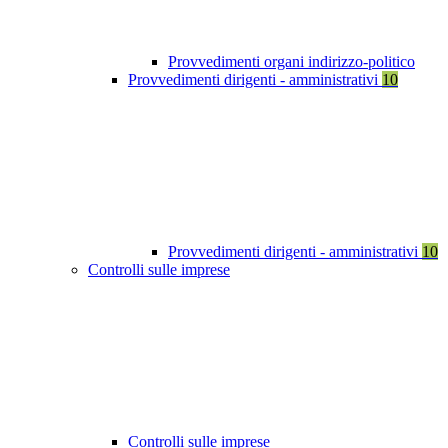
Provvedimenti organi indirizzo-politico
Provvedimenti dirigenti - amministrativi
10
Provvedimenti dirigenti - amministrativi
10
Controlli sulle imprese
Controlli sulle imprese