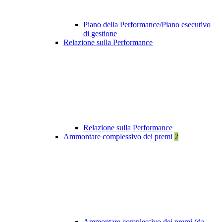
Piano della Performance/Piano esecutivo
di gestione
Relazione sulla Performance
Relazione sulla Performance
Ammontare complessivo dei premi
2
Ammontare complessivo dei premi (da