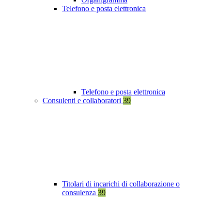
Telefono e posta elettronica
Telefono e posta elettronica
Consulenti e collaboratori
39
Titolari di incarichi di collaborazione o
consulenza
39