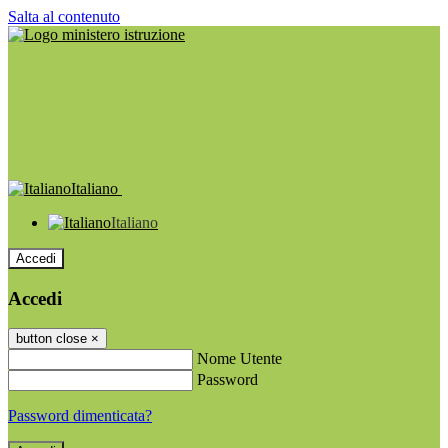
Salta al contenuto
Italiano
Italiano
Accedi
Accedi
button close
×
Nome Utente
Password
Password dimenticata?