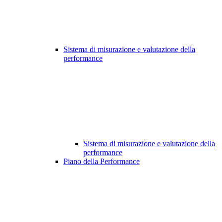
Sistema di misurazione e valutazione della
performance
Sistema di misurazione e valutazione della
performance
Piano della Performance