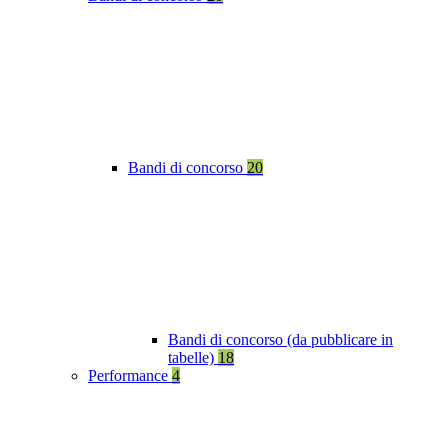
Bandi di concorso
20
Bandi di concorso (da pubblicare in
tabelle)
18
Performance
4