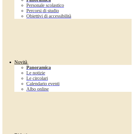
Personale scolastico
Percorsi di studio
Obiettivi di accessibilità
Novità
Panoramica
Le notizie
Le circolari
Calendario eventi
Albo online