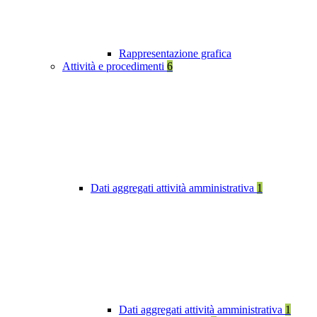
Rappresentazione grafica
Attività e procedimenti
6
Dati aggregati attività amministrativa
1
Dati aggregati attività amministrativa
1