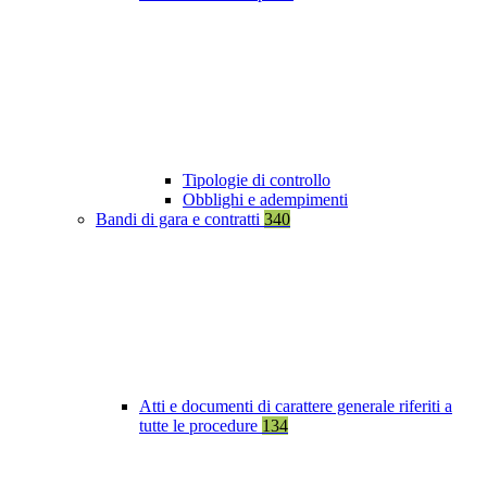
Tipologie di controllo
Obblighi e adempimenti
Bandi di gara e contratti
340
Atti e documenti di carattere generale riferiti a
tutte le procedure
134