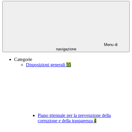
Menu di
navigazione
Categorie
Disposizioni generali
55
Piano triennale per la prevenzione della
corruzione e della trasparenza
4