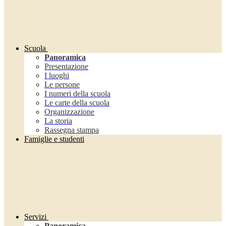
Scuola
Panoramica
Presentazione
I luoghi
Le persone
I numeri della scuola
Le carte della scuola
Organizzazione
La storia
Rassegna stampa
Famiglie e studenti
Servizi
Panoramica