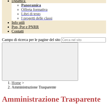
Didattica
Panoramica
Offerta formativa
Libri di testo
I progetti delle classi
Info utili
Pon, Por e PNRR
Contatti
Campo di ricerca per le pagine del sito
Home
>
Amministrazione Trasparente
Amministrazione Trasparente