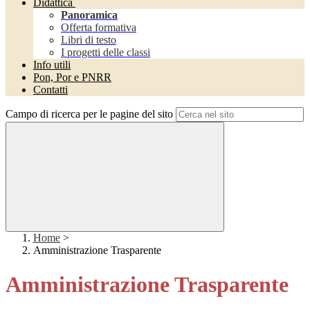
Didattica
Panoramica
Offerta formativa
Libri di testo
I progetti delle classi
Info utili
Pon, Por e PNRR
Contatti
Campo di ricerca per le pagine del sito
Home
>
Amministrazione Trasparente
Amministrazione Trasparente