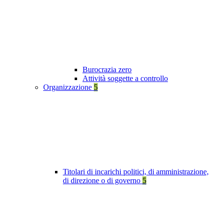
Burocrazia zero
Attività soggette a controllo
Organizzazione
5
Titolari di incarichi politici, di amministrazione,
di direzione o di governo
5