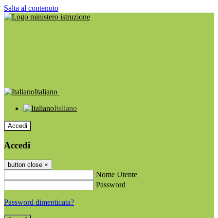
Salta al contenuto
Italiano
Italiano
Accedi
Accedi
button close
×
Nome Utente
Password
Password dimenticata?