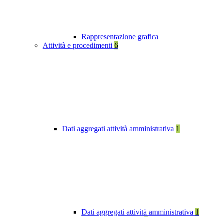
Rappresentazione grafica
Attività e procedimenti
6
Dati aggregati attività amministrativa
1
Dati aggregati attività amministrativa
1