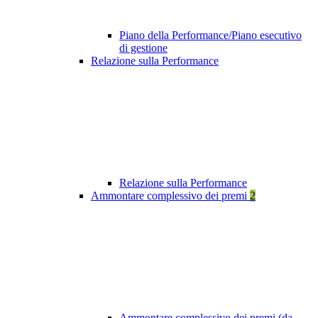
Piano della Performance/Piano esecutivo
di gestione
Relazione sulla Performance
Relazione sulla Performance
Ammontare complessivo dei premi
2
Ammontare complessivo dei premi (da