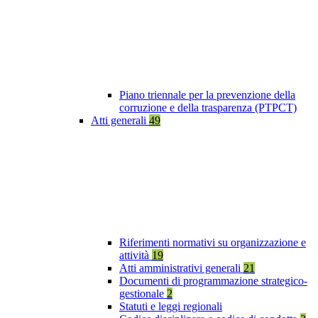
Piano triennale per la prevenzione della
corruzione e della trasparenza (PTPCT)
Atti generali
49
Riferimenti normativi su organizzazione e
attività
19
Atti amministrativi generali
21
Documenti di programmazione strategico-
gestionale
2
Statuti e leggi regionali