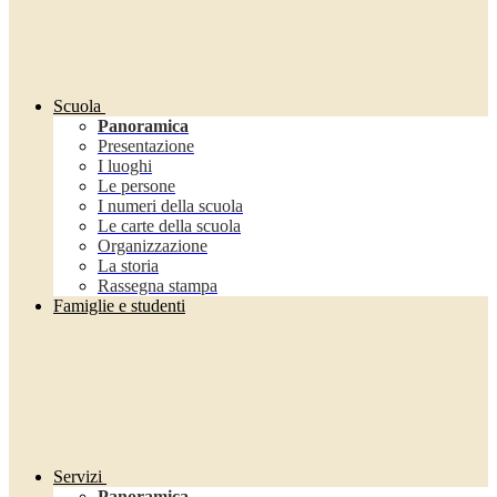
Scuola
Panoramica
Presentazione
I luoghi
Le persone
I numeri della scuola
Le carte della scuola
Organizzazione
La storia
Rassegna stampa
Famiglie e studenti
Servizi
Panoramica