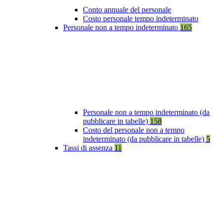
Conto annuale del personale
Costo personale tempo indeterminato
Personale non a tempo indeterminato
165
Personale non a tempo indeterminato (da
pubblicare in tabelle)
158
Costo del personale non a tempo
indeterminato (da pubblicare in tabelle)
5
Tassi di assenza
11