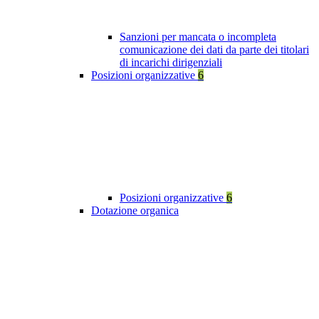
Sanzioni per mancata o incompleta
comunicazione dei dati da parte dei titolari
di incarichi dirigenziali
Posizioni organizzative
6
Posizioni organizzative
6
Dotazione organica