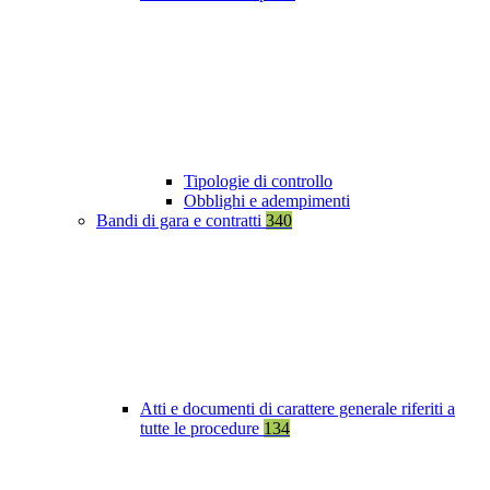
Tipologie di controllo
Obblighi e adempimenti
Bandi di gara e contratti
340
Atti e documenti di carattere generale riferiti a
tutte le procedure
134