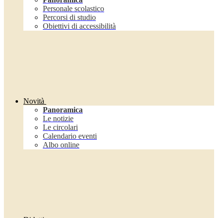
Personale scolastico
Percorsi di studio
Obiettivi di accessibilità
Novità
Panoramica
Le notizie
Le circolari
Calendario eventi
Albo online