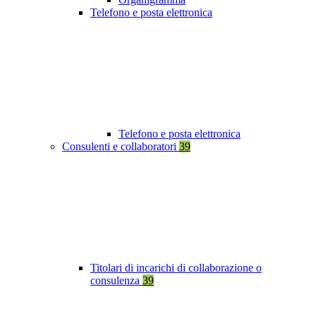
Telefono e posta elettronica
Telefono e posta elettronica
Consulenti e collaboratori
39
Titolari di incarichi di collaborazione o
consulenza
39