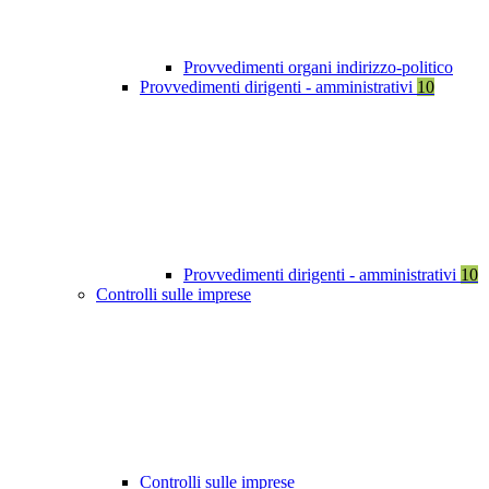
Provvedimenti organi indirizzo-politico
Provvedimenti dirigenti - amministrativi
10
Provvedimenti dirigenti - amministrativi
10
Controlli sulle imprese
Controlli sulle imprese