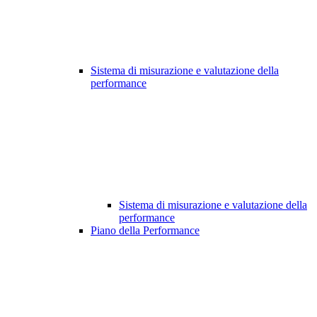
Sistema di misurazione e valutazione della
performance
Sistema di misurazione e valutazione della
performance
Piano della Performance