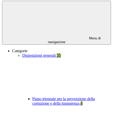
Menu di
navigazione
Categorie
Disposizioni generali
55
Piano triennale per la prevenzione della
corruzione e della trasparenza
4