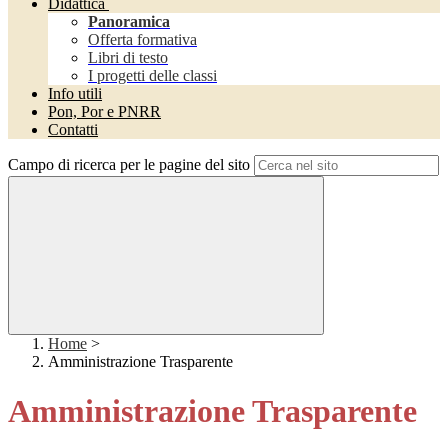
Didattica
Panoramica
Offerta formativa
Libri di testo
I progetti delle classi
Info utili
Pon, Por e PNRR
Contatti
Campo di ricerca per le pagine del sito
Home
>
Amministrazione Trasparente
Amministrazione Trasparente