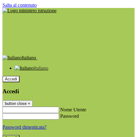
Salta al contenuto
Italiano
Italiano
Accedi
Accedi
button close
×
Nome Utente
Password
Password dimenticata?