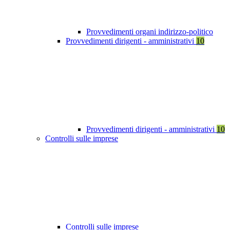
Provvedimenti organi indirizzo-politico
Provvedimenti dirigenti - amministrativi
10
Provvedimenti dirigenti - amministrativi
10
Controlli sulle imprese
Controlli sulle imprese