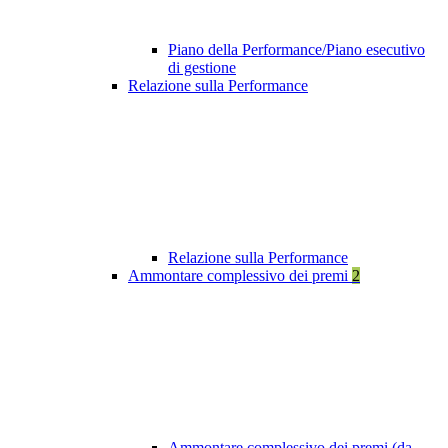
Piano della Performance/Piano esecutivo
di gestione
Relazione sulla Performance
Relazione sulla Performance
Ammontare complessivo dei premi
2
Ammontare complessivo dei premi (da