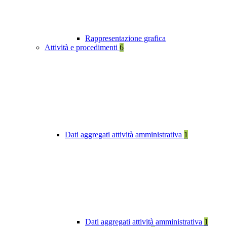
Rappresentazione grafica
Attività e procedimenti
6
Dati aggregati attività amministrativa
1
Dati aggregati attività amministrativa
1