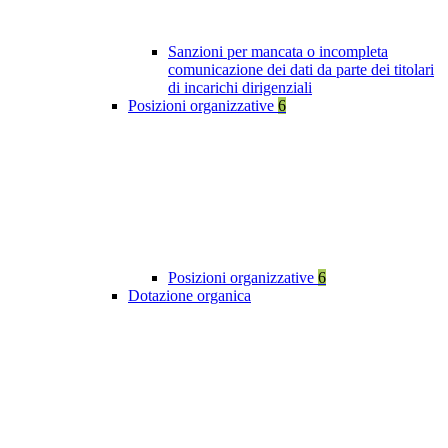
Sanzioni per mancata o incompleta
comunicazione dei dati da parte dei titolari
di incarichi dirigenziali
Posizioni organizzative
6
Posizioni organizzative
6
Dotazione organica