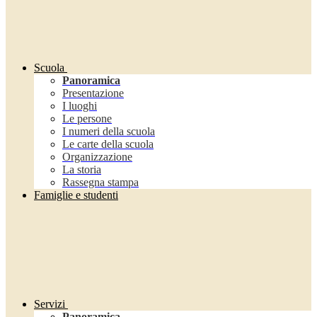
Scuola
Panoramica
Presentazione
I luoghi
Le persone
I numeri della scuola
Le carte della scuola
Organizzazione
La storia
Rassegna stampa
Famiglie e studenti
Servizi
Panoramica