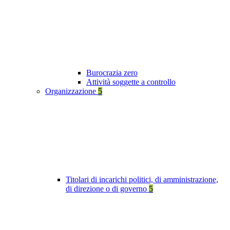
Burocrazia zero
Attività soggette a controllo
Organizzazione
5
Titolari di incarichi politici, di amministrazione,
di direzione o di governo
5