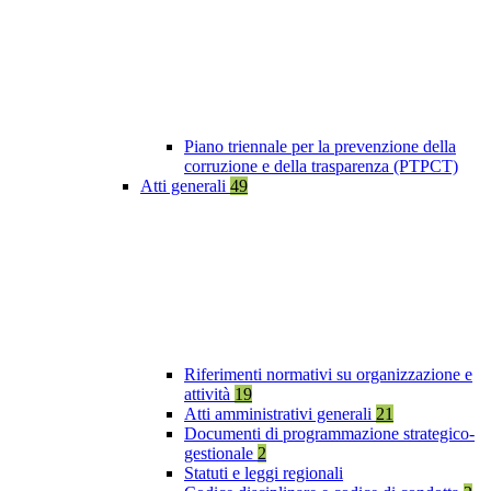
Piano triennale per la prevenzione della
corruzione e della trasparenza (PTPCT)
Atti generali
49
Riferimenti normativi su organizzazione e
attività
19
Atti amministrativi generali
21
Documenti di programmazione strategico-
gestionale
2
Statuti e leggi regionali