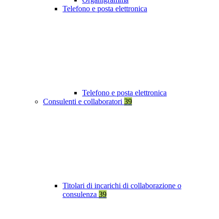
Telefono e posta elettronica
Telefono e posta elettronica
Consulenti e collaboratori
39
Titolari di incarichi di collaborazione o
consulenza
39