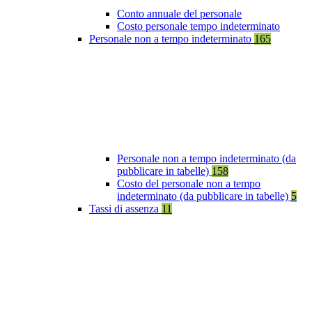
Conto annuale del personale
Costo personale tempo indeterminato
Personale non a tempo indeterminato
165
Personale non a tempo indeterminato (da
pubblicare in tabelle)
158
Costo del personale non a tempo
indeterminato (da pubblicare in tabelle)
5
Tassi di assenza
11