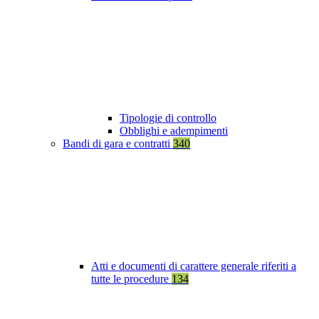
Tipologie di controllo
Obblighi e adempimenti
Bandi di gara e contratti
340
Atti e documenti di carattere generale riferiti a
tutte le procedure
134