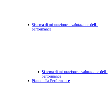
Sistema di misurazione e valutazione della
performance
Sistema di misurazione e valutazione della
performance
Piano della Performance