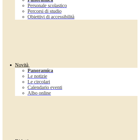
Personale scolastico
Percorsi di studio
Obiettivi di accessibilità
Novità
Panoramica
Le notizie
Le circolari
Calendario eventi
Albo online