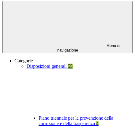
Menu di
navigazione
Categorie
Disposizioni generali
55
Piano triennale per la prevenzione della
corruzione e della trasparenza
4