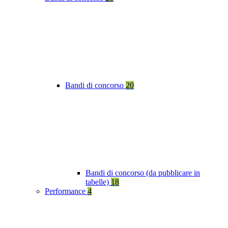
Bandi di concorso
20
Bandi di concorso (da pubblicare in
tabelle)
18
Performance
4