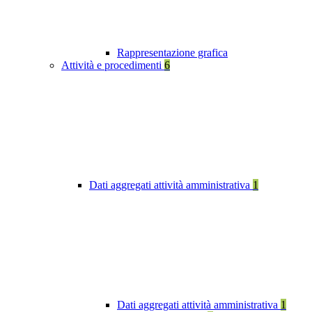
Rappresentazione grafica
Attività e procedimenti
6
Dati aggregati attività amministrativa
1
Dati aggregati attività amministrativa
1