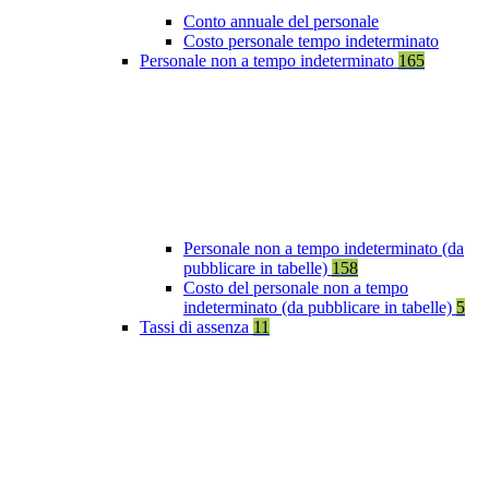
Conto annuale del personale
Costo personale tempo indeterminato
Personale non a tempo indeterminato
165
Personale non a tempo indeterminato (da
pubblicare in tabelle)
158
Costo del personale non a tempo
indeterminato (da pubblicare in tabelle)
5
Tassi di assenza
11