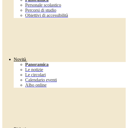
Personale scolastico
Percorsi di studio
Obiettivi di accessibilità
Novità
Panoramica
Le notizie
Le circolari
Calendario eventi
Albo online