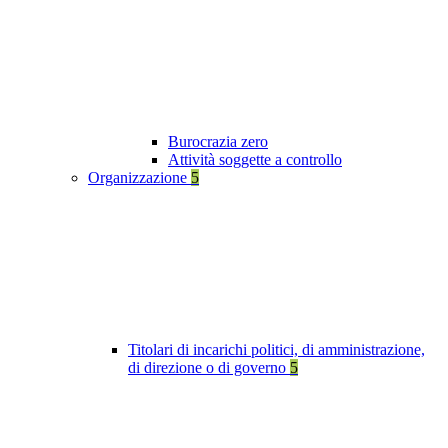
Burocrazia zero
Attività soggette a controllo
Organizzazione
5
Titolari di incarichi politici, di amministrazione,
di direzione o di governo
5