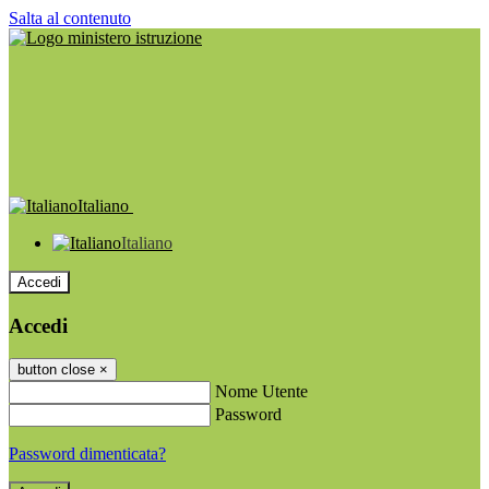
Salta al contenuto
Italiano
Italiano
Accedi
Accedi
button close
×
Nome Utente
Password
Password dimenticata?