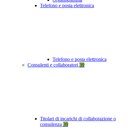
Telefono e posta elettronica
Telefono e posta elettronica
Consulenti e collaboratori
39
Titolari di incarichi di collaborazione o
consulenza
39