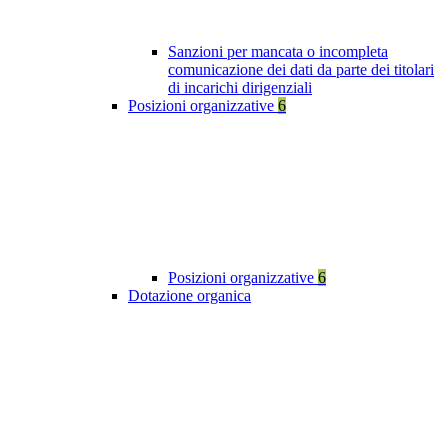
Sanzioni per mancata o incompleta
comunicazione dei dati da parte dei titolari
di incarichi dirigenziali
Posizioni organizzative
6
Posizioni organizzative
6
Dotazione organica