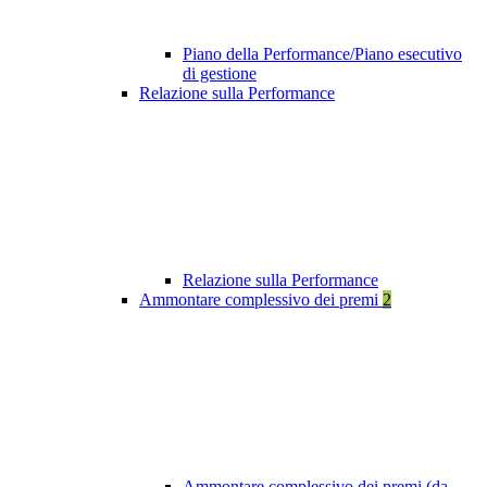
Piano della Performance/Piano esecutivo
di gestione
Relazione sulla Performance
Relazione sulla Performance
Ammontare complessivo dei premi
2
Ammontare complessivo dei premi (da