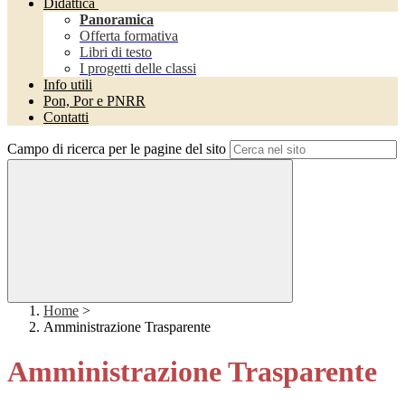
Didattica
Panoramica
Offerta formativa
Libri di testo
I progetti delle classi
Info utili
Pon, Por e PNRR
Contatti
Campo di ricerca per le pagine del sito
Home
>
Amministrazione Trasparente
Amministrazione Trasparente