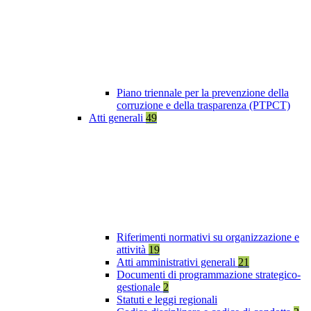
Piano triennale per la prevenzione della
corruzione e della trasparenza (PTPCT)
Atti generali
49
Riferimenti normativi su organizzazione e
attività
19
Atti amministrativi generali
21
Documenti di programmazione strategico-
gestionale
2
Statuti e leggi regionali