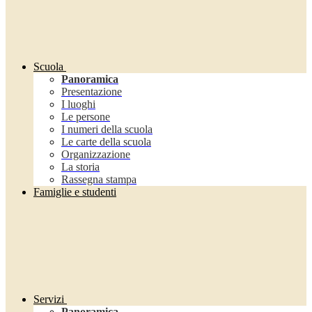
Scuola
Panoramica
Presentazione
I luoghi
Le persone
I numeri della scuola
Le carte della scuola
Organizzazione
La storia
Rassegna stampa
Famiglie e studenti
Servizi
Panoramica