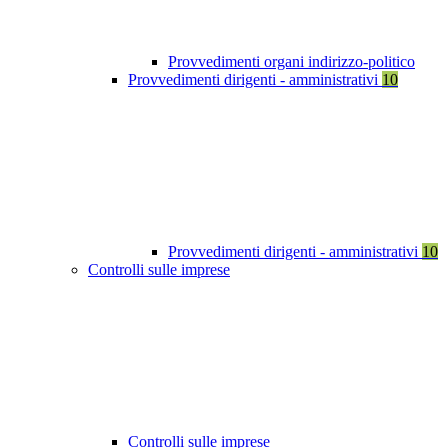
Provvedimenti organi indirizzo-politico
Provvedimenti dirigenti - amministrativi
10
Provvedimenti dirigenti - amministrativi
10
Controlli sulle imprese
Controlli sulle imprese