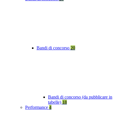
Bandi di concorso
20
Bandi di concorso (da pubblicare in
tabelle)
18
Performance
4