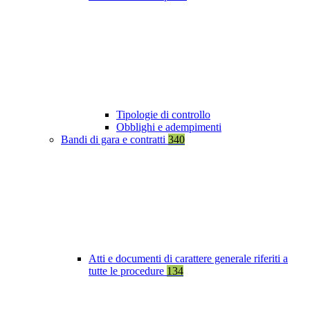
Tipologie di controllo
Obblighi e adempimenti
Bandi di gara e contratti
340
Atti e documenti di carattere generale riferiti a
tutte le procedure
134