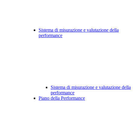
Sistema di misurazione e valutazione della
performance
Sistema di misurazione e valutazione della
performance
Piano della Performance