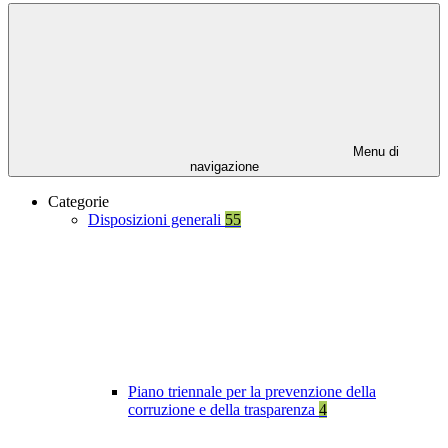
Menu di
navigazione
Categorie
Disposizioni generali
55
Piano triennale per la prevenzione della
corruzione e della trasparenza
4