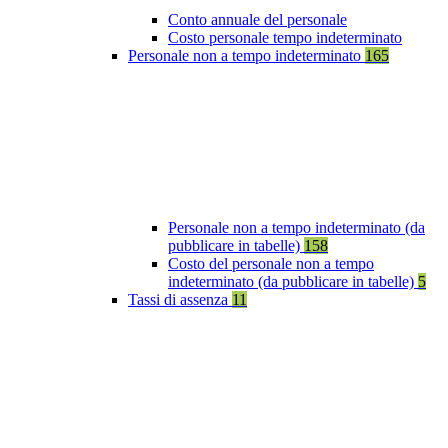
Conto annuale del personale
Costo personale tempo indeterminato
Personale non a tempo indeterminato
165
Personale non a tempo indeterminato (da
pubblicare in tabelle)
158
Costo del personale non a tempo
indeterminato (da pubblicare in tabelle)
5
Tassi di assenza
11