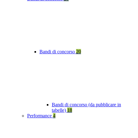
Bandi di concorso
20
Bandi di concorso (da pubblicare in
tabelle)
18
Performance
4