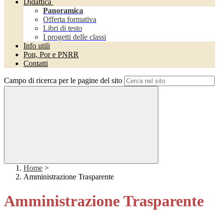
Didattica
Panoramica
Offerta formativa
Libri di testo
I progetti delle classi
Info utili
Pon, Por e PNRR
Contatti
Campo di ricerca per le pagine del sito
Home
>
Amministrazione Trasparente
Amministrazione Trasparente