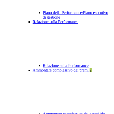
Piano della Performance/Piano esecutivo
di gestione
Relazione sulla Performance
Relazione sulla Performance
Ammontare complessivo dei premi
2
Ammontare complessivo dei premi (da