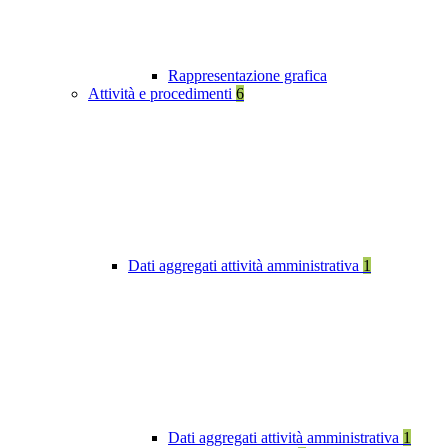
Rappresentazione grafica
Attività e procedimenti
6
Dati aggregati attività amministrativa
1
Dati aggregati attività amministrativa
1