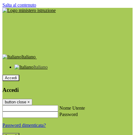
Salta al contenuto
Italiano
Italiano
Accedi
Accedi
button close
×
Nome Utente
Password
Password dimenticata?