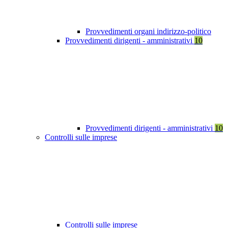
Provvedimenti organi indirizzo-politico
Provvedimenti dirigenti - amministrativi
10
Provvedimenti dirigenti - amministrativi
10
Controlli sulle imprese
Controlli sulle imprese