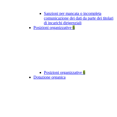
Sanzioni per mancata o incompleta
comunicazione dei dati da parte dei titolari
di incarichi dirigenziali
Posizioni organizzative
6
Posizioni organizzative
6
Dotazione organica