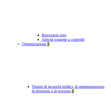
Burocrazia zero
Attività soggette a controllo
Organizzazione
5
Titolari di incarichi politici, di amministrazione,
di direzione o di governo
5