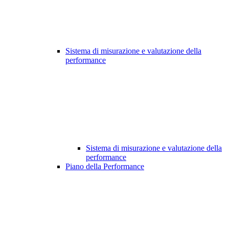
Sistema di misurazione e valutazione della
performance
Sistema di misurazione e valutazione della
performance
Piano della Performance