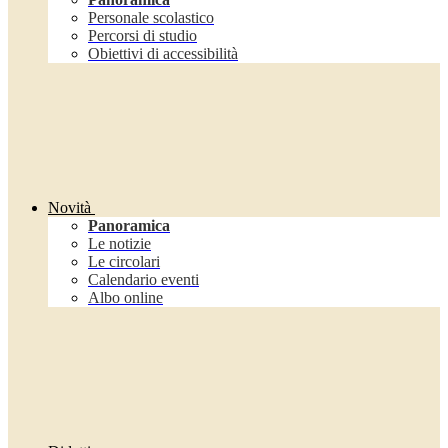
Personale scolastico
Percorsi di studio
Obiettivi di accessibilità
Novità
Panoramica
Le notizie
Le circolari
Calendario eventi
Albo online