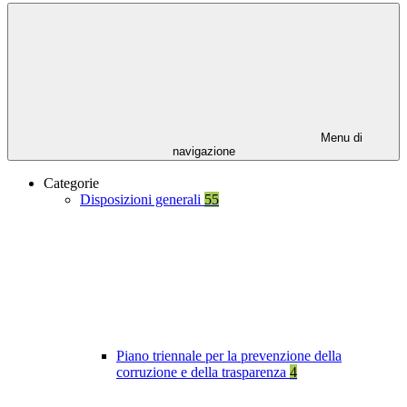
Menu di
navigazione
Categorie
Disposizioni generali
55
Piano triennale per la prevenzione della
corruzione e della trasparenza
4