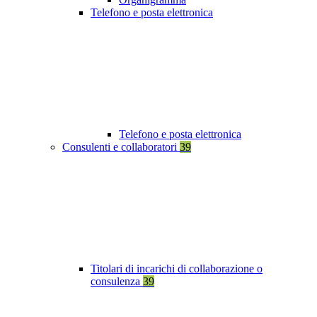
Telefono e posta elettronica
Telefono e posta elettronica
Consulenti e collaboratori
39
Titolari di incarichi di collaborazione o
consulenza
39