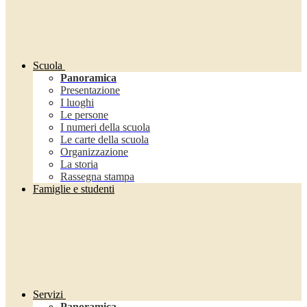
Scuola
Panoramica
Presentazione
I luoghi
Le persone
I numeri della scuola
Le carte della scuola
Organizzazione
La storia
Rassegna stampa
Famiglie e studenti
Servizi
Panoramica