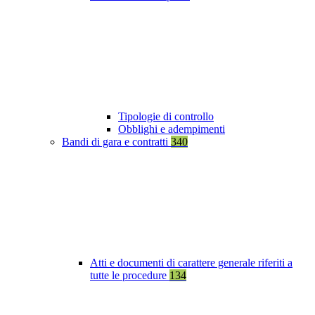
Tipologie di controllo
Obblighi e adempimenti
Bandi di gara e contratti
340
Atti e documenti di carattere generale riferiti a
tutte le procedure
134