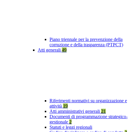
Piano triennale per la prevenzione della
corruzione e della trasparenza (PTPCT)
Atti generali
49
Riferimenti normativi su organizzazione e
attività
19
Atti amministrativi generali
21
Documenti di programmazione strategico-
gestionale
2
Statuti e leggi regionali