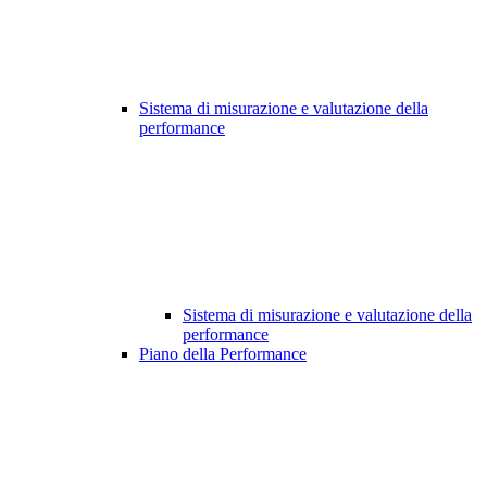
Sistema di misurazione e valutazione della
performance
Sistema di misurazione e valutazione della
performance
Piano della Performance