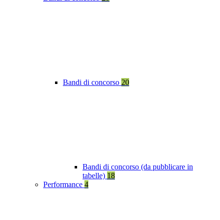
Bandi di concorso
20
Bandi di concorso (da pubblicare in
tabelle)
18
Performance
4