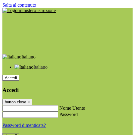
Salta al contenuto
Italiano
Italiano
Accedi
Accedi
button close
×
Nome Utente
Password
Password dimenticata?