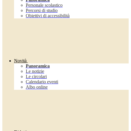
Personale scolastico
Percorsi di studio
Obiettivi di accessibilità
Novità
Panoramica
Le notizie
Le circolari
Calendario eventi
Albo online