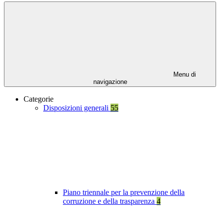
Menu di
navigazione
Categorie
Disposizioni generali
55
Piano triennale per la prevenzione della
corruzione e della trasparenza
4