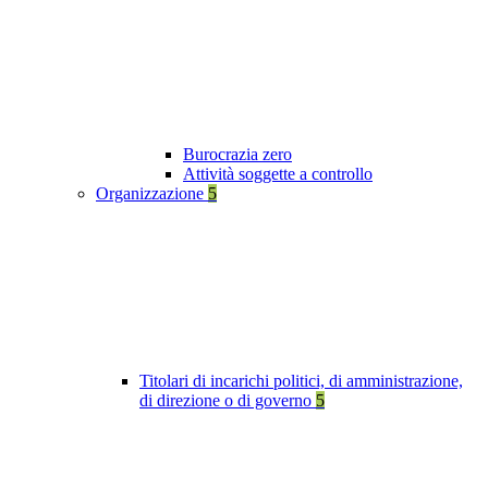
Burocrazia zero
Attività soggette a controllo
Organizzazione
5
Titolari di incarichi politici, di amministrazione,
di direzione o di governo
5