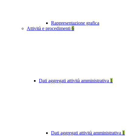
Rappresentazione grafica
Attività e procedimenti
6
Dati aggregati attività amministrativa
1
Dati aggregati attività amministrativa
1