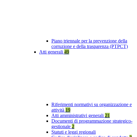
Piano triennale per la prevenzione della
corruzione e della trasparenza (PTPCT)
Atti generali
49
Riferimenti normativi su organizzazione e
attività
19
Atti amministrativi generali
21
Documenti di programmazione strategico-
gestionale
2
Statuti e leggi regionali