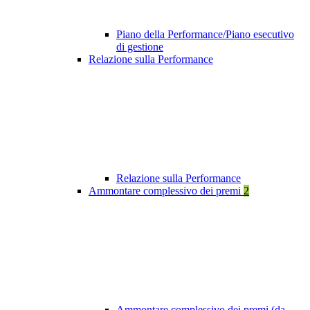
Piano della Performance/Piano esecutivo
di gestione
Relazione sulla Performance
Relazione sulla Performance
Ammontare complessivo dei premi
2
Ammontare complessivo dei premi (da