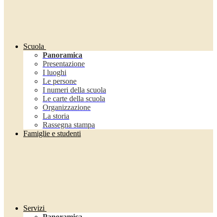
Scuola
Panoramica
Presentazione
I luoghi
Le persone
I numeri della scuola
Le carte della scuola
Organizzazione
La storia
Rassegna stampa
Famiglie e studenti
Servizi
Panoramica