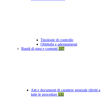
Tipologie di controllo
Obblighi e adempimenti
Bandi di gara e contratti
337
Atti e documenti di carattere generale riferiti a
tutte le procedure
131