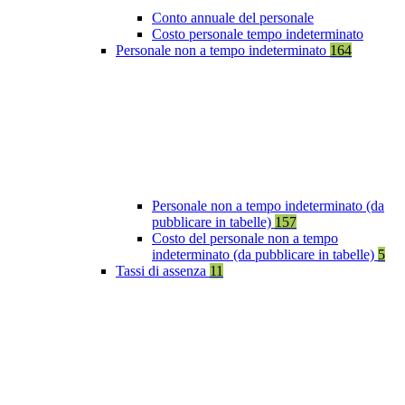
Conto annuale del personale
Costo personale tempo indeterminato
Personale non a tempo indeterminato
164
Personale non a tempo indeterminato (da
pubblicare in tabelle)
157
Costo del personale non a tempo
indeterminato (da pubblicare in tabelle)
5
Tassi di assenza
11