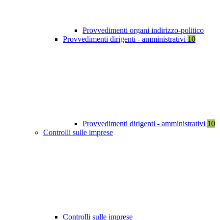
Provvedimenti organi indirizzo-politico
Provvedimenti dirigenti - amministrativi
10
Provvedimenti dirigenti - amministrativi
10
Controlli sulle imprese
Controlli sulle imprese