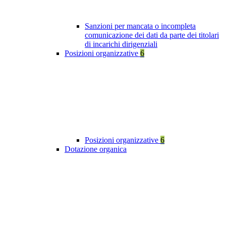
Sanzioni per mancata o incompleta
comunicazione dei dati da parte dei titolari
di incarichi dirigenziali
Posizioni organizzative
6
Posizioni organizzative
6
Dotazione organica