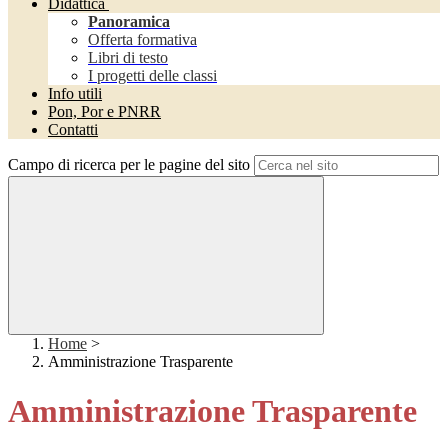
Didattica
Panoramica
Offerta formativa
Libri di testo
I progetti delle classi
Info utili
Pon, Por e PNRR
Contatti
Campo di ricerca per le pagine del sito
Home
>
Amministrazione Trasparente
Amministrazione Trasparente