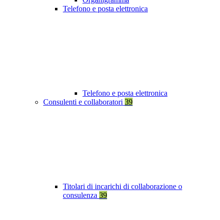
Telefono e posta elettronica
Telefono e posta elettronica
Consulenti e collaboratori
39
Titolari di incarichi di collaborazione o
consulenza
39