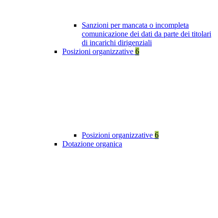
Sanzioni per mancata o incompleta
comunicazione dei dati da parte dei titolari
di incarichi dirigenziali
Posizioni organizzative
6
Posizioni organizzative
6
Dotazione organica