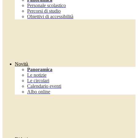
Personale scolastico
Percorsi di studio
Obiettivi di accessibilità
Novità
Panoramica
Le notizie
Le circolari
Calendario eventi
Albo online