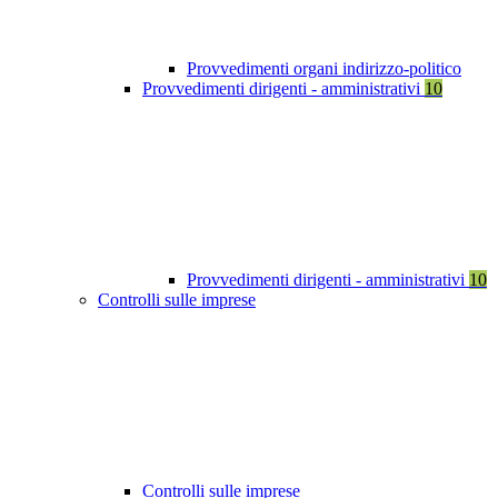
Provvedimenti organi indirizzo-politico
Provvedimenti dirigenti - amministrativi
10
Provvedimenti dirigenti - amministrativi
10
Controlli sulle imprese
Controlli sulle imprese