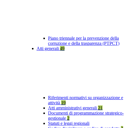
Piano triennale per la prevenzione della
corruzione e della trasparenza (PTPCT)
Atti generali
49
Riferimenti normativi su organizzazione e
attività
19
Atti amministrativi generali
21
Documenti di programmazione strategico-
gestionale
2
Statuti e leggi regionali