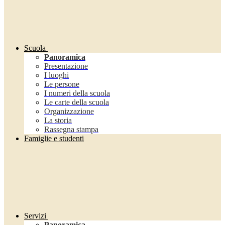
Scuola
Panoramica
Presentazione
I luoghi
Le persone
I numeri della scuola
Le carte della scuola
Organizzazione
La storia
Rassegna stampa
Famiglie e studenti
Servizi
Panoramica