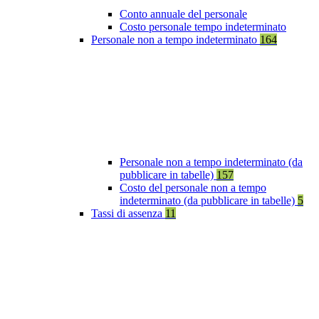
Conto annuale del personale
Costo personale tempo indeterminato
Personale non a tempo indeterminato
164
Personale non a tempo indeterminato (da
pubblicare in tabelle)
157
Costo del personale non a tempo
indeterminato (da pubblicare in tabelle)
5
Tassi di assenza
11