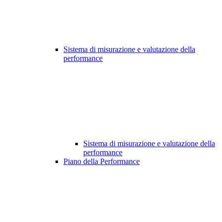
Sistema di misurazione e valutazione della
performance
Sistema di misurazione e valutazione della
performance
Piano della Performance