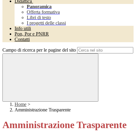
Didattica
Panoramica
Offerta formativa
Libri di testo
I progetti delle classi
Info utili
Pon, Por e PNRR
Contatti
Campo di ricerca per le pagine del sito
Home
>
Amministrazione Trasparente
Amministrazione Trasparente