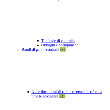
Tipologie di controllo
Obblighi e adempimenti
Bandi di gara e contratti
337
Atti e documenti di carattere generale riferiti a
tutte le procedure
131