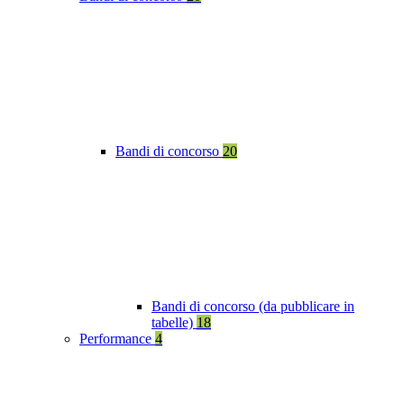
Bandi di concorso
20
Bandi di concorso (da pubblicare in
tabelle)
18
Performance
4