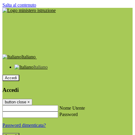
Salta al contenuto
Italiano
Italiano
Accedi
Accedi
button close
×
Nome Utente
Password
Password dimenticata?