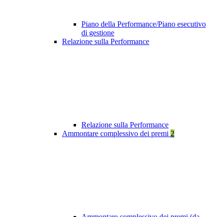
Piano della Performance/Piano esecutivo
di gestione
Relazione sulla Performance
Relazione sulla Performance
Ammontare complessivo dei premi
2
Ammontare complessivo dei premi (da