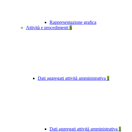
Rappresentazione grafica
Attività e procedimenti
6
Dati aggregati attività amministrativa
1
Dati aggregati attività amministrativa
1