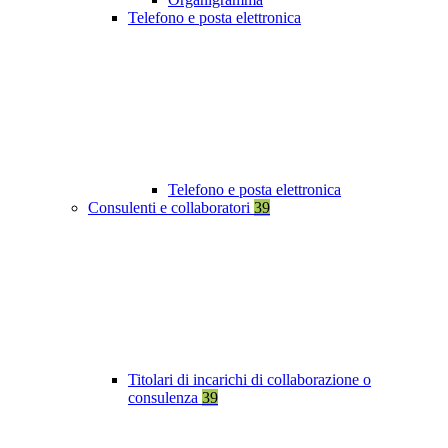
Telefono e posta elettronica
Telefono e posta elettronica
Consulenti e collaboratori
39
Titolari di incarichi di collaborazione o
consulenza
39