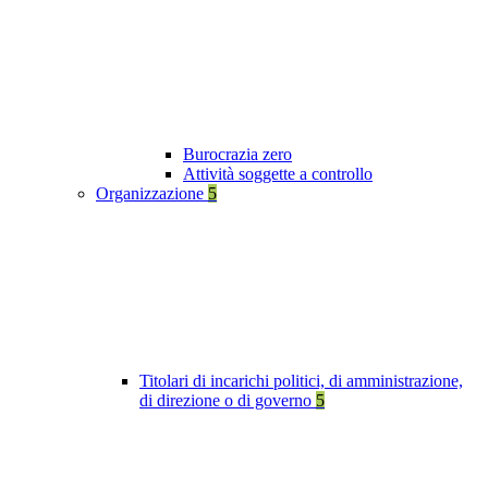
Burocrazia zero
Attività soggette a controllo
Organizzazione
5
Titolari di incarichi politici, di amministrazione,
di direzione o di governo
5