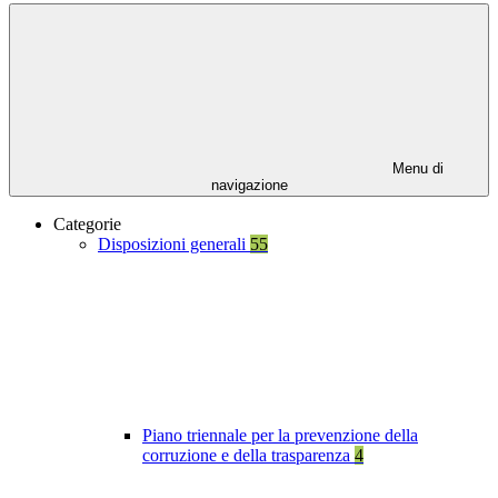
Menu di
navigazione
Categorie
Disposizioni generali
55
Piano triennale per la prevenzione della
corruzione e della trasparenza
4