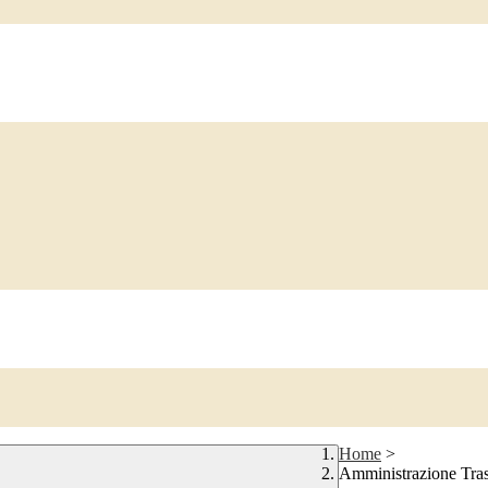
Home
>
Amministrazione Tra