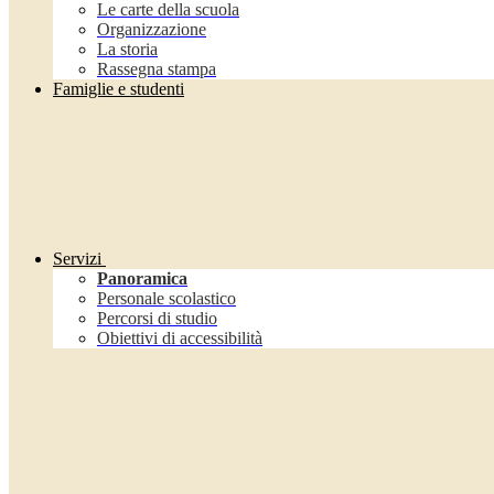
Le carte della scuola
Organizzazione
La storia
Rassegna stampa
Famiglie e studenti
Servizi
Panoramica
Personale scolastico
Percorsi di studio
Obiettivi di accessibilità