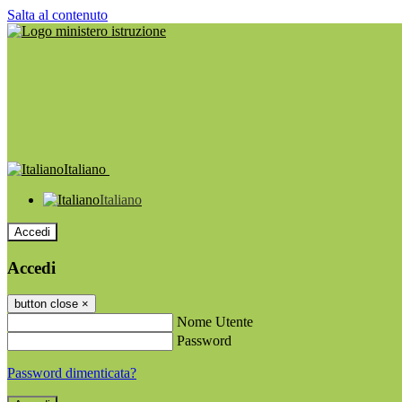
Salta al contenuto
Italiano
Italiano
Accedi
Accedi
button close
×
Nome Utente
Password
Password dimenticata?