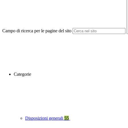
Campo di ricerca per le pagine del sito
Categorie
Disposizioni generali
55