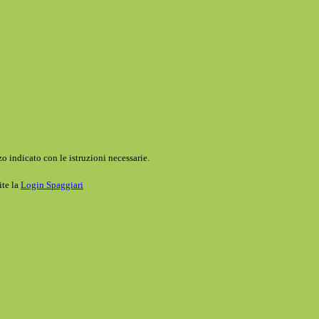
o indicato con le istruzioni necessarie.
ite la
Login Spaggiari