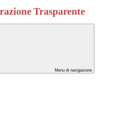
azione Trasparente
Menu di navigazione