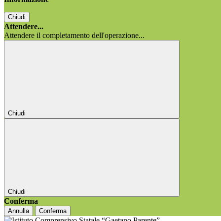
Chiudi
Attendere...
Attendere il completamento dell'operazione...
Chiudi
Chiudi
Conferma
Annulla
Conferma