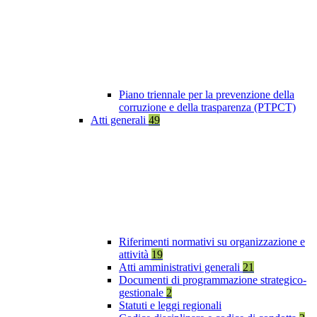
Piano triennale per la prevenzione della
corruzione e della trasparenza (PTPCT)
Atti generali
49
Riferimenti normativi su organizzazione e
attività
19
Atti amministrativi generali
21
Documenti di programmazione strategico-
gestionale
2
Statuti e leggi regionali