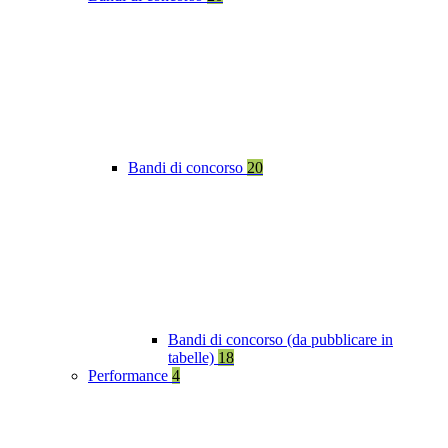
Bandi di concorso
20
Bandi di concorso (da pubblicare in
tabelle)
18
Performance
4