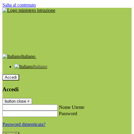
Salta al contenuto
Italiano
Italiano
Accedi
Accedi
button close
×
Nome Utente
Password
Password dimenticata?