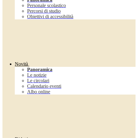
Personale scolastico
Percorsi di studio
Obiettivi di accessibilità
Novità
Panoramica
Le notizie
Le circolari
Calendario eventi
Albo online