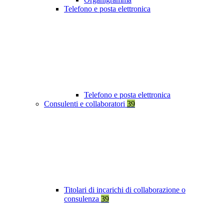
Telefono e posta elettronica
Telefono e posta elettronica
Consulenti e collaboratori
39
Titolari di incarichi di collaborazione o
consulenza
39