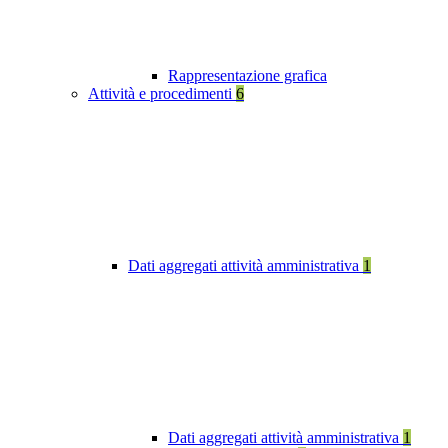
Rappresentazione grafica
Attività e procedimenti
6
Dati aggregati attività amministrativa
1
Dati aggregati attività amministrativa
1