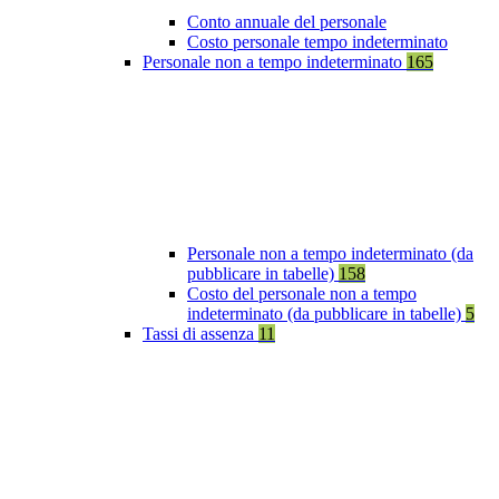
Conto annuale del personale
Costo personale tempo indeterminato
Personale non a tempo indeterminato
165
Personale non a tempo indeterminato (da
pubblicare in tabelle)
158
Costo del personale non a tempo
indeterminato (da pubblicare in tabelle)
5
Tassi di assenza
11