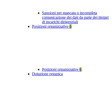
Sanzioni per mancata o incompleta
comunicazione dei dati da parte dei titolari
di incarichi dirigenziali
Posizioni organizzative
6
Posizioni organizzative
6
Dotazione organica