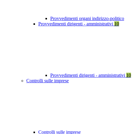
Provvedimenti organi indirizzo-politico
Provvedimenti dirigenti - amministrativi
10
Provvedimenti dirigenti - amministrativi
10
Controlli sulle imprese
Controlli sulle imprese