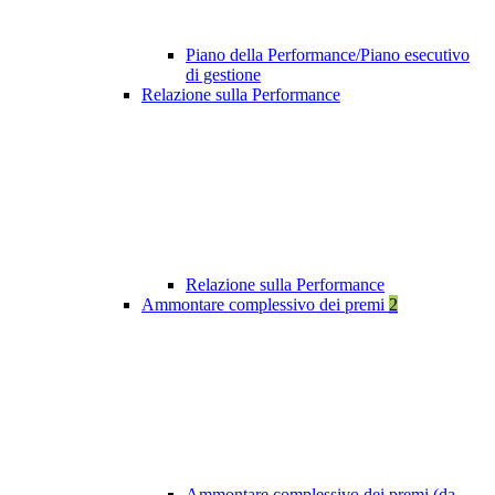
Piano della Performance/Piano esecutivo
di gestione
Relazione sulla Performance
Relazione sulla Performance
Ammontare complessivo dei premi
2
Ammontare complessivo dei premi (da