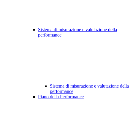
Sistema di misurazione e valutazione della
performance
Sistema di misurazione e valutazione della
performance
Piano della Performance