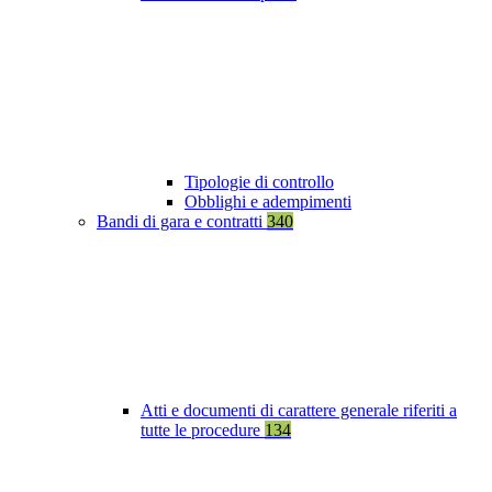
Tipologie di controllo
Obblighi e adempimenti
Bandi di gara e contratti
340
Atti e documenti di carattere generale riferiti a
tutte le procedure
134