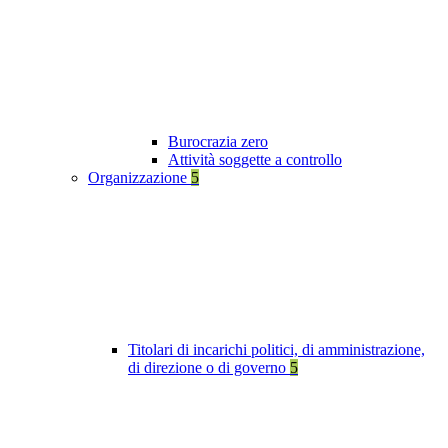
Burocrazia zero
Attività soggette a controllo
Organizzazione
5
Titolari di incarichi politici, di amministrazione,
di direzione o di governo
5