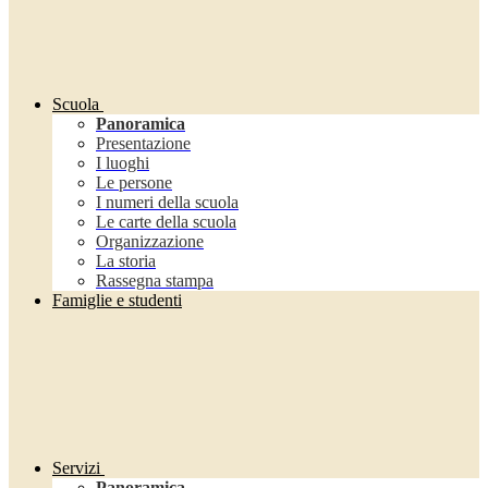
Scuola
Panoramica
Presentazione
I luoghi
Le persone
I numeri della scuola
Le carte della scuola
Organizzazione
La storia
Rassegna stampa
Famiglie e studenti
Servizi
Panoramica