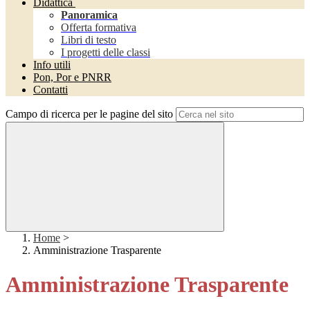
Didattica
Panoramica
Offerta formativa
Libri di testo
I progetti delle classi
Info utili
Pon, Por e PNRR
Contatti
Campo di ricerca per le pagine del sito
Home
>
Amministrazione Trasparente
Amministrazione Trasparente