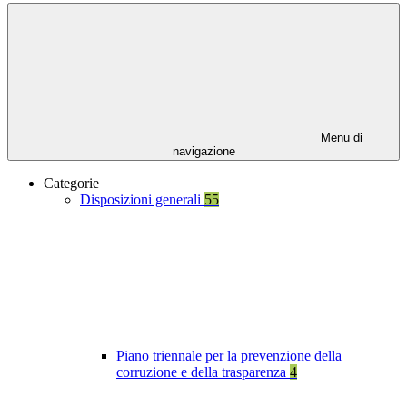
Menu di
navigazione
Categorie
Disposizioni generali
55
Piano triennale per la prevenzione della
corruzione e della trasparenza
4