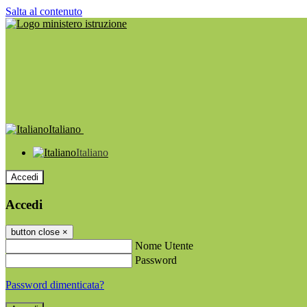
Salta al contenuto
Italiano
Italiano
Accedi
Accedi
button close
×
Nome Utente
Password
Password dimenticata?