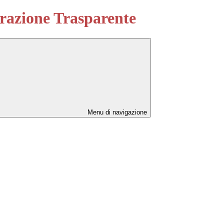
azione Trasparente
Menu di navigazione