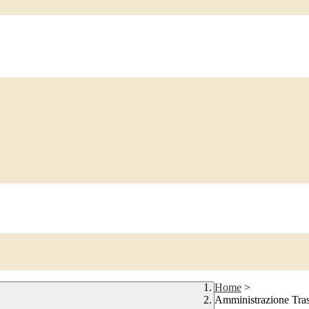
Home
>
Amministrazione Tra