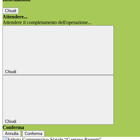
Chiudi
Attendere...
Attendere il completamento dell'operazione...
Chiudi
Chiudi
Conferma
Annulla
Conferma