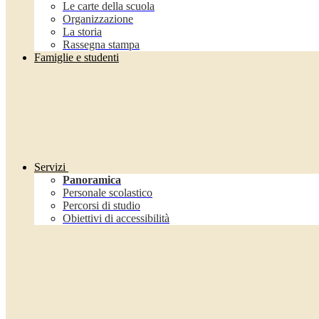
Le carte della scuola
Organizzazione
La storia
Rassegna stampa
Famiglie e studenti
Servizi
Panoramica
Personale scolastico
Percorsi di studio
Obiettivi di accessibilità