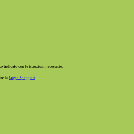
o indicato con le istruzioni necessarie.
ite la
Login Spaggiari