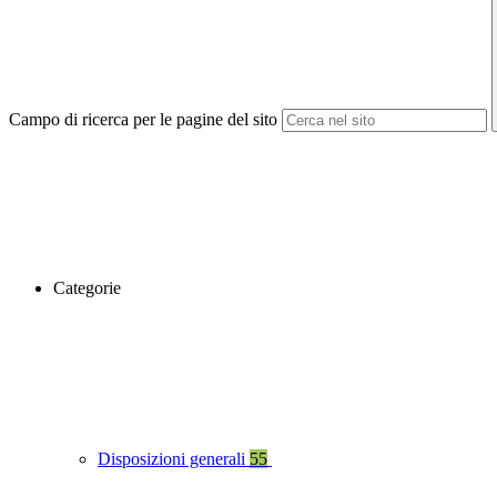
Campo di ricerca per le pagine del sito
Categorie
Disposizioni generali
55