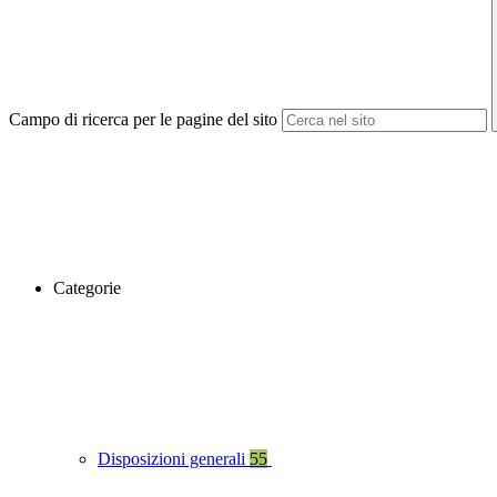
Campo di ricerca per le pagine del sito
Categorie
Disposizioni generali
55