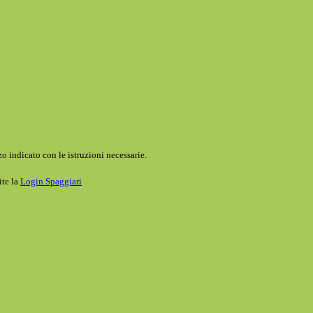
o indicato con le istruzioni necessarie.
ite la
Login Spaggiari