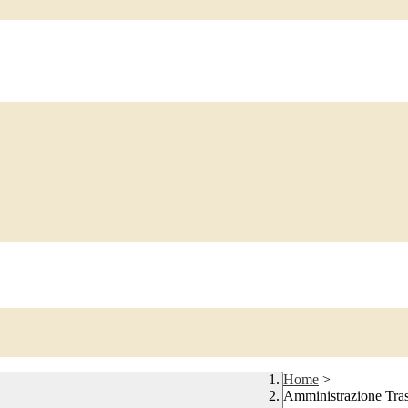
Home
>
Amministrazione Tra