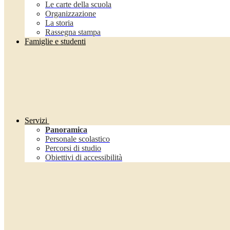
Le carte della scuola
Organizzazione
La storia
Rassegna stampa
Famiglie e studenti
Servizi
Panoramica
Personale scolastico
Percorsi di studio
Obiettivi di accessibilità