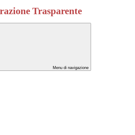
azione Trasparente
Menu di navigazione