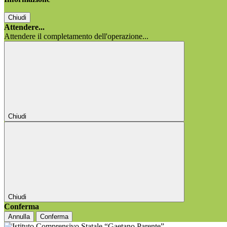
Chiudi
Attendere...
Attendere il completamento dell'operazione...
Chiudi
Chiudi
Conferma
Annulla
Conferma