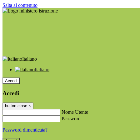
Salta al contenuto
Italiano
Italiano
Accedi
Accedi
button close
×
Nome Utente
Password
Password dimenticata?