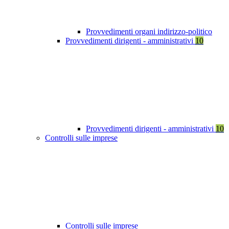
Provvedimenti organi indirizzo-politico
Provvedimenti dirigenti - amministrativi
10
Provvedimenti dirigenti - amministrativi
10
Controlli sulle imprese
Controlli sulle imprese