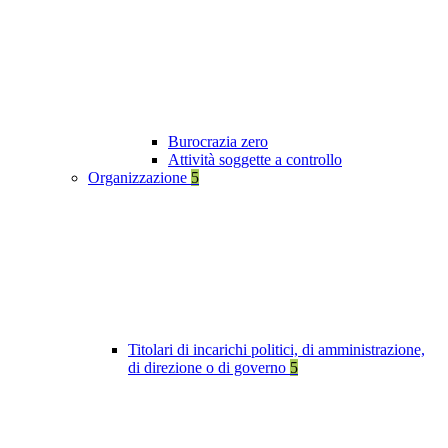
Burocrazia zero
Attività soggette a controllo
Organizzazione
5
Titolari di incarichi politici, di amministrazione,
di direzione o di governo
5