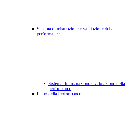
Sistema di misurazione e valutazione della
performance
Sistema di misurazione e valutazione della
performance
Piano della Performance