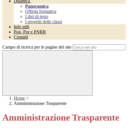
Didattica
Panoramica
Offerta formativa
Libri di testo
I progetti delle classi
Info utili
Pon, Por e PNRR
Contatti
Campo di ricerca per le pagine del sito
Home
>
Amministrazione Trasparente
Amministrazione Trasparente