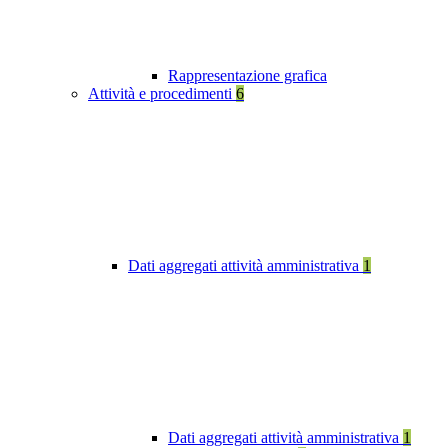
Rappresentazione grafica
Attività e procedimenti
6
Dati aggregati attività amministrativa
1
Dati aggregati attività amministrativa
1