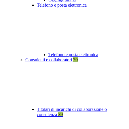
Telefono e posta elettronica
Telefono e posta elettronica
Consulenti e collaboratori
39
Titolari di incarichi di collaborazione o
consulenza
39