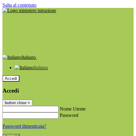
Salta al contenuto
Italiano
Italiano
Accedi
Accedi
button close
×
Nome Utente
Password
Password dimenticata?