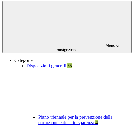
Menu di
navigazione
Categorie
Disposizioni generali
55
Piano triennale per la prevenzione della
corruzione e della trasparenza
4