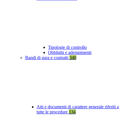
Tipologie di controllo
Obblighi e adempimenti
Bandi di gara e contratti
340
Atti e documenti di carattere generale riferiti a
tutte le procedure
134