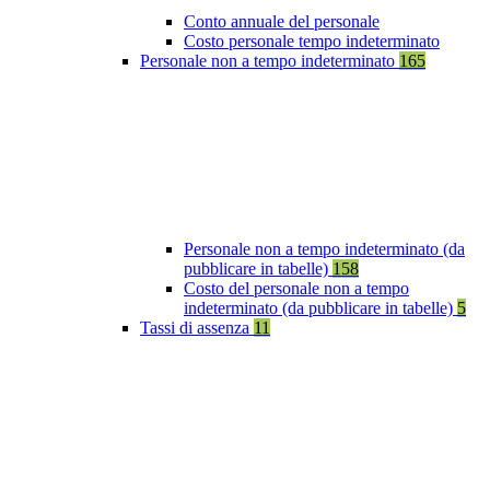
Conto annuale del personale
Costo personale tempo indeterminato
Personale non a tempo indeterminato
165
Personale non a tempo indeterminato (da
pubblicare in tabelle)
158
Costo del personale non a tempo
indeterminato (da pubblicare in tabelle)
5
Tassi di assenza
11