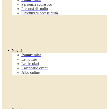
Personale scolastico
Percorsi di studio
Obiettivi di accessibilità
Novità
Panoramica
Le notizie
Le circolari
Calendario eventi
Albo online