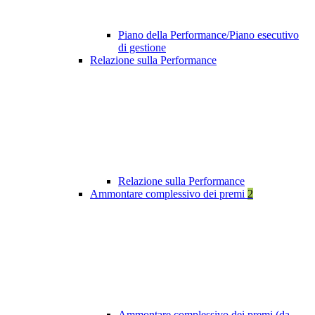
Piano della Performance/Piano esecutivo
di gestione
Relazione sulla Performance
Relazione sulla Performance
Ammontare complessivo dei premi
2
Ammontare complessivo dei premi (da