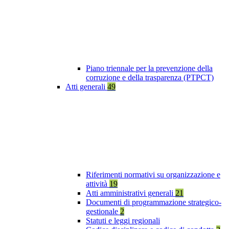
Piano triennale per la prevenzione della
corruzione e della trasparenza (PTPCT)
Atti generali
49
Riferimenti normativi su organizzazione e
attività
19
Atti amministrativi generali
21
Documenti di programmazione strategico-
gestionale
2
Statuti e leggi regionali