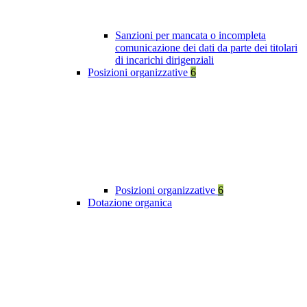
Sanzioni per mancata o incompleta
comunicazione dei dati da parte dei titolari
di incarichi dirigenziali
Posizioni organizzative
6
Posizioni organizzative
6
Dotazione organica