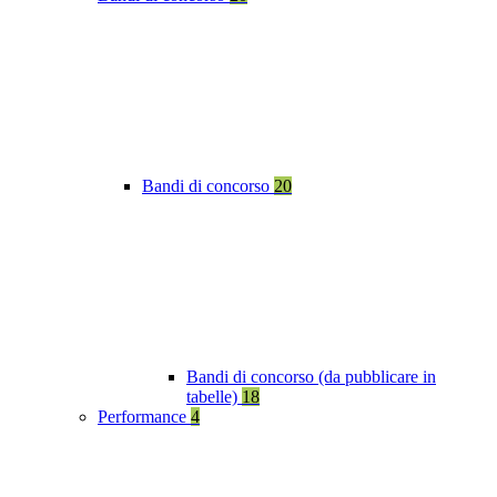
Bandi di concorso
20
Bandi di concorso (da pubblicare in
tabelle)
18
Performance
4