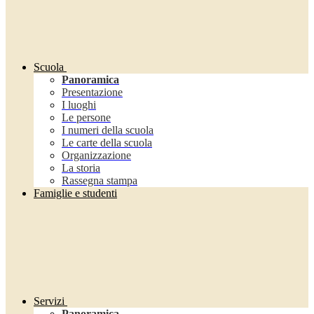
Scuola
Panoramica
Presentazione
I luoghi
Le persone
I numeri della scuola
Le carte della scuola
Organizzazione
La storia
Rassegna stampa
Famiglie e studenti
Servizi
Panoramica