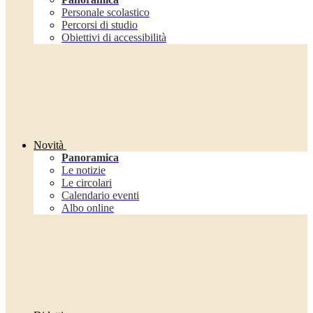
Personale scolastico
Percorsi di studio
Obiettivi di accessibilità
Novità
Panoramica
Le notizie
Le circolari
Calendario eventi
Albo online