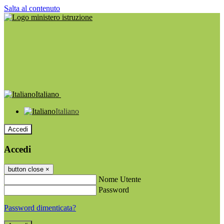
Salta al contenuto
Italiano
Italiano
Accedi
Accedi
button close
×
Nome Utente
Password
Password dimenticata?