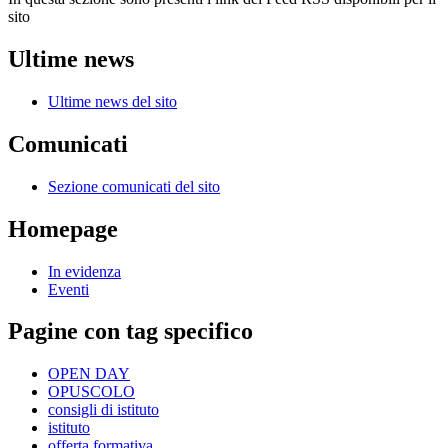
sito
Ultime news
Ultime news del sito
Comunicati
Sezione comunicati del sito
Homepage
In evidenza
Eventi
Pagine con tag specifico
OPEN DAY
OPUSCOLO
consigli di istituto
istituto
offerta formativa