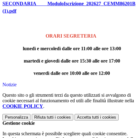
SECONDARIA ModuloIscrizione_202627_CEMM86201B
(1).pdf
ORARI SEGRETERIA
lunedì e mercoledì dalle ore 11:00 alle ore 13:00
martedì e giovedì dalle ore 15:30 alle ore 17:00
venerdì dalle ore 10:00 alle ore 12:00
Notizie
Questo sito o gli strumenti terzi da questo utilizzati si avvalgono di
cookie necessari al funzionamento ed utili alle finalità illustrate nella
COOKIE POLICY
.
Personalizza
Rifiuta tutti
i cookies
Accetta tutti
i cookies
Gestione cookie
In questa schermata è possibile scegliere quali cookie consentire.