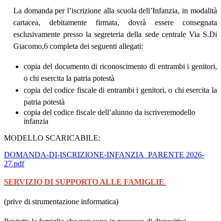
La domanda per l’iscrizione alla scuola dell’Infanzia, in modalità
cartacea, debitamente firmata, dovrà essere consegnata
esclusivamente presso la segreteria della sede centrale Via S.Di
Giacomo,6 completa dei seguenti allegati:
copia del documento di riconoscimento di entrambi i genitori,
o chi esercita la patria potestà
copia del codice fiscale di entrambi i genitori, o chi esercita la
patria potestà
copia del codice fiscale dell’alunno da iscrivere
modello
infanzia
MODELLO SCARICABILE:
DOMANDA-DI-ISCRIZIONE-INFANZIA_PARENTE 2026-
27.pdf
SERVIZIO DI SUPPORTO ALLE FAMIGLIE
(prive di strumentazione informatica)