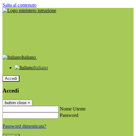
Salta al contenuto
Italiano
Italiano
Accedi
Accedi
button close
×
Nome Utente
Password
Password dimenticata?