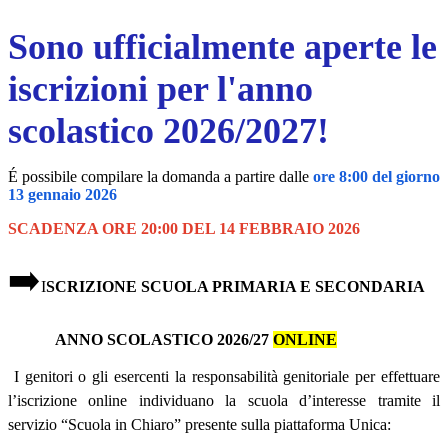
Sono ufficialmente aperte le
iscrizioni per l'anno
scolastico 2026/2027!
É possibile compilare la domanda a partire dalle
ore 8:00 del giorno
13 gennaio 2026
SCADENZA
ORE 20:00 DEL 14 FEBBRAIO 2026
➡️
I
SCRIZIONE
SCUOLA PRIMARIA E SECONDARIA
ANNO SCOLASTICO 2026/27
ONLINE
I genitori o gli esercenti la responsabilità genitoriale per effettuare
l’iscrizione online individuano la scuola d’interesse tramite il
servizio “Scuola in Chiaro” presente sulla piattaforma Unica: