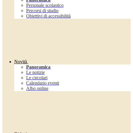
Personale scolastico
Percorsi di studio
Obiettivi di accessibilità
Novità
Panoramica
Le notizie
Le circolari
Calendario eventi
Albo online