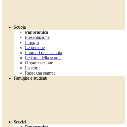
Scuola
Panoramica
Presentazione
I luoghi
Le persone
I numeri della scuola
Le carte della scuola
Organizzazione
La storia
Rassegna stampa
Famiglie e studenti
Servizi
Panoramica