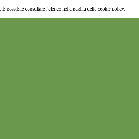
 È possibile consultare l'elenco nella pagina della cookie policy.