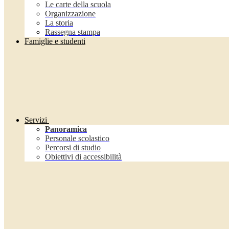
Le carte della scuola
Organizzazione
La storia
Rassegna stampa
Famiglie e studenti
Servizi
Panoramica
Personale scolastico
Percorsi di studio
Obiettivi di accessibilità