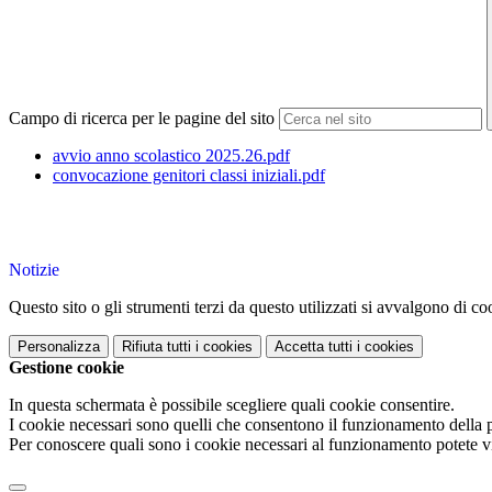
Campo di ricerca per le pagine del sito
avvio anno scolastico 2025.26.pdf
convocazione genitori classi iniziali.pdf
Notizie
Questo sito o gli strumenti terzi da questo utilizzati si avvalgono di coo
Personalizza
Rifiuta tutti
i cookies
Accetta tutti
i cookies
Gestione cookie
In questa schermata è possibile scegliere quali cookie consentire.
I cookie necessari sono quelli che consentono il funzionamento della pi
Per conoscere quali sono i cookie necessari al funzionamento potete v