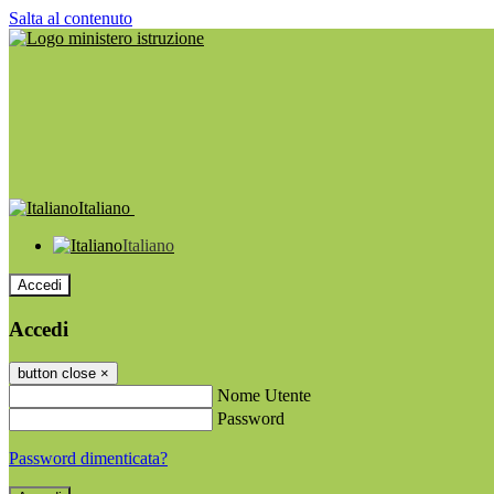
Salta al contenuto
Italiano
Italiano
Accedi
Accedi
button close
×
Nome Utente
Password
Password dimenticata?