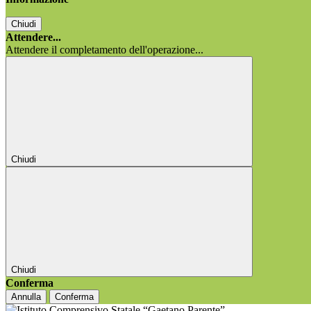
Chiudi
Attendere...
Attendere il completamento dell'operazione...
Chiudi
Chiudi
Conferma
Annulla
Conferma