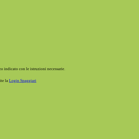
o indicato con le istruzioni necessarie.
ite la
Login Spaggiari