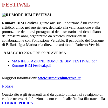
FESTIVAL
Rumore BIM Festival
, giunto alla sua 3° edizione è un contest
artistico, unico nel suo genere, dedicato alla valorizzazione e alla
promozione dei nuovi protagonisti dello scenario artistico italiano
dei prossimi anni, organizzato da Anteros Produzioni in
collaborazione con Fondazione Verdeblu, il patrocinio del Comune
di Bellaria Igea Marina e la direzione artistica di Roberto Vecchi.
18 MAGGIO 2024 ORE 09:30 AVERSA
MANIFESTAZIONE RUMORE BIM FESTIVAL.pdf
Rumore BIM Festival.pdf
Maggiori informazioni:
www.rumorebimfestival.it
Notizie
Questo sito o gli strumenti terzi da questo utilizzati si avvalgono di
cookie necessari al funzionamento ed utili alle finalità illustrate nella
COOKIE POLICY
.