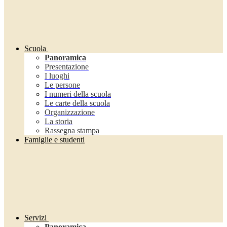
Scuola
Panoramica
Presentazione
I luoghi
Le persone
I numeri della scuola
Le carte della scuola
Organizzazione
La storia
Rassegna stampa
Famiglie e studenti
Servizi
Panoramica