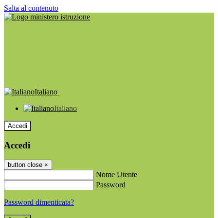
Salta al contenuto
Italiano
Italiano
Accedi
Accedi
button close
×
Nome Utente
Password
Password dimenticata?