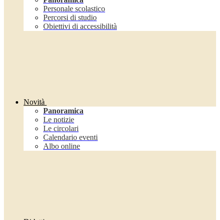
Personale scolastico
Percorsi di studio
Obiettivi di accessibilità
Novità
Panoramica
Le notizie
Le circolari
Calendario eventi
Albo online