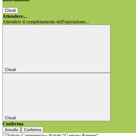
Chiudi
Attendere...
Attendere il completamento dell'operazione...
Chiudi
Chiudi
Conferma
Annulla
Conferma