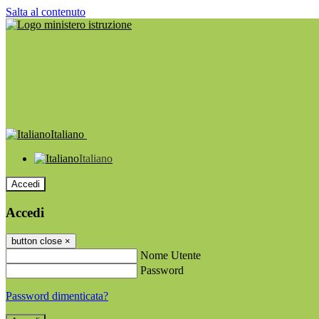
Salta al contenuto
Italiano
Italiano
Accedi
Accedi
button close
×
Nome Utente
Password
Password dimenticata?