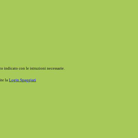
o indicato con le istruzioni necessarie.
ite la
Login Spaggiari