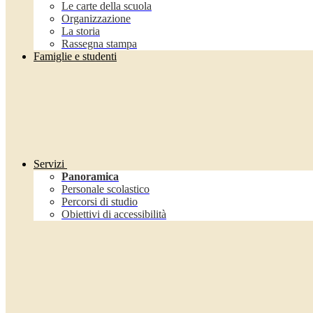
Le carte della scuola
Organizzazione
La storia
Rassegna stampa
Famiglie e studenti
Servizi
Panoramica
Personale scolastico
Percorsi di studio
Obiettivi di accessibilità