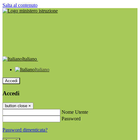
Salta al contenuto
Italiano
Italiano
Accedi
Accedi
button close
×
Nome Utente
Password
Password dimenticata?