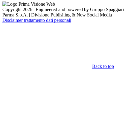
Copyright 2026 | Engineered and powered by Gruppo Spaggiari
Parma S.p.A. | Divisione Publishing & New Social Media
Disclaimer trattamento dati personali
Back to top