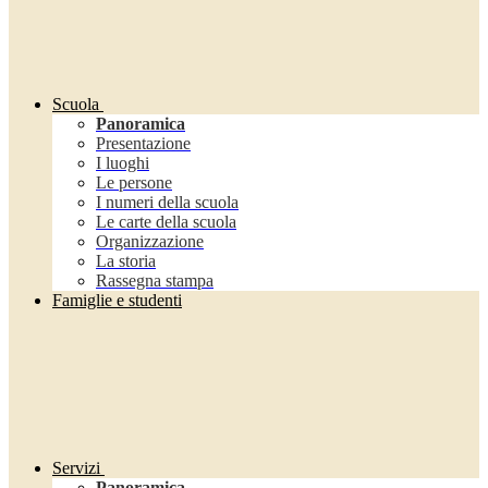
Scuola
Panoramica
Presentazione
I luoghi
Le persone
I numeri della scuola
Le carte della scuola
Organizzazione
La storia
Rassegna stampa
Famiglie e studenti
Servizi
Panoramica