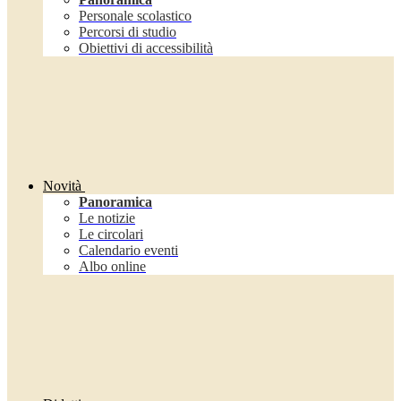
Personale scolastico
Percorsi di studio
Obiettivi di accessibilità
Novità
Panoramica
Le notizie
Le circolari
Calendario eventi
Albo online