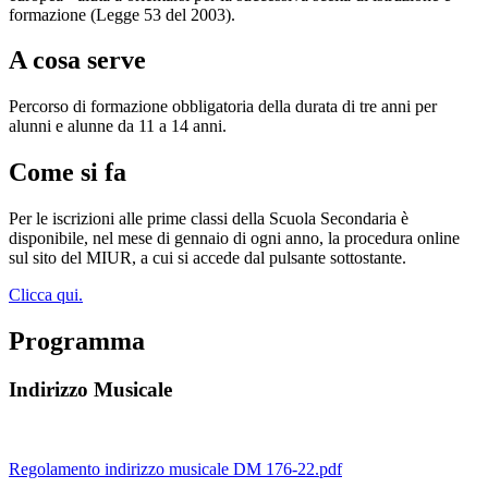
formazione (Legge 53 del 2003).
A cosa serve
Percorso di formazione obbligatoria della durata di tre anni per
alunni e alunne da 11 a 14 anni.
Come si fa
Per le iscrizioni alle prime classi della Scuola Secondaria è
disponibile, nel mese di gennaio di ogni anno, la procedura online
sul sito del MIUR, a cui si accede dal pulsante sottostante.
Clicca qui.
Programma
Indirizzo Musicale
Regolamento indirizzo musicale DM 176-22.pdf