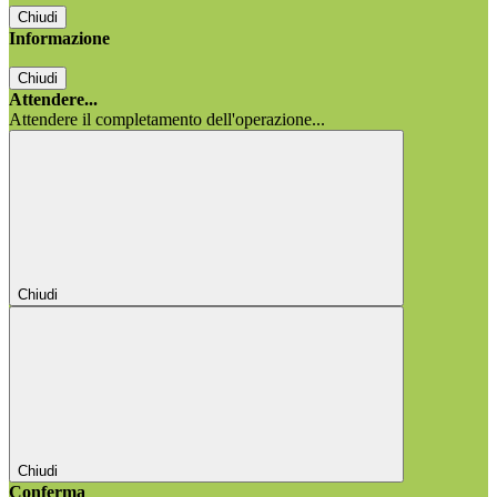
Chiudi
Informazione
Chiudi
Attendere...
Attendere il completamento dell'operazione...
Chiudi
Chiudi
Conferma