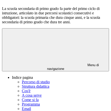
La scuola secondaria di primo grado fa parte del primo ciclo di
istruzione, articolato in due percorsi scolastici consecutivi e
obbligatori: la scuola primaria che dura cinque anni, e la scuola
secondaria di primo grado che dura tre anni.
Menu di
navigazione
Indice pagina
Percorso di studio
Struttura didattica
Cos'è
A cosa serve
Come si fa
Programma
Email