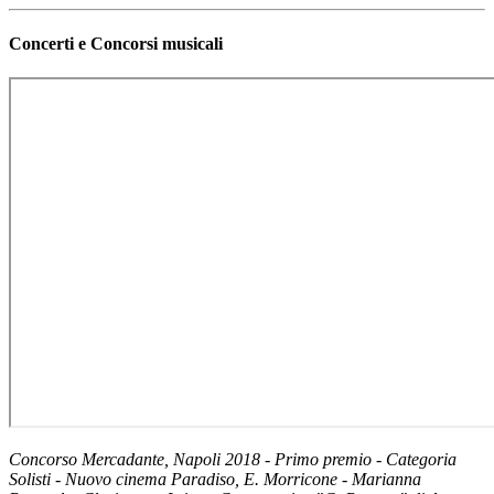
Concerti e Concorsi musicali
Concorso Mercadante, Napoli 2018 - Primo premio - Categoria
Solisti - Nuovo cinema Paradiso, E. Morricone - Marianna