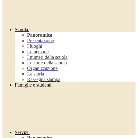
Scuola
Panoramica
Presentazione
I luoghi
Le persone
I numeri della scuola
Le carte della scuola
Organizzazione
La storia
Rassegna stampa
Famiglie e studenti
Servizi
Panoramica