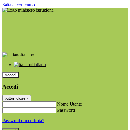
Salta al contenuto
Italiano
Italiano
Accedi
Accedi
button close
×
Nome Utente
Password
Password dimenticata?