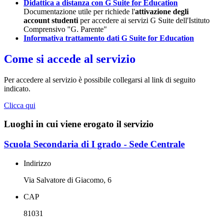
Didattica a distanza con G Suite for Education
Documentazione utile per richiede l'
attivazione degli
account studenti
per accedere ai servizi G Suite dell'Istituto
Comprensivo "G. Parente"
Informativa trattamento dati G Suite for Education
Come si accede al servizio
Per accedere al servizio è possibile collegarsi al link di seguito
indicato.
Clicca qui
Luoghi in cui viene erogato il servizio
Scuola Secondaria di I grado - Sede Centrale
Indirizzo
Via Salvatore di Giacomo, 6
CAP
81031