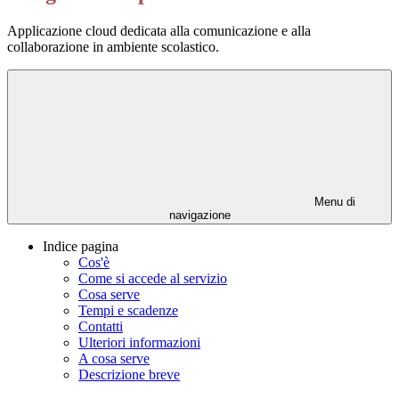
Applicazione cloud dedicata alla comunicazione e alla
collaborazione in ambiente scolastico.
Menu di
navigazione
Indice pagina
Cos'è
Come si accede al servizio
Cosa serve
Tempi e scadenze
Contatti
Ulteriori informazioni
A cosa serve
Descrizione breve