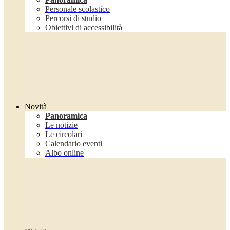
Personale scolastico
Percorsi di studio
Obiettivi di accessibilità
Novità
Panoramica
Le notizie
Le circolari
Calendario eventi
Albo online