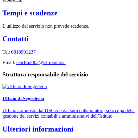
Tempi e scadenze
L'utilizzo del servizio non prevede scadenze.
Contatti
Tel:
0818901237
Email:
ceic86200a@istruzione.it
Struttura responsabile del servizio
Ufficio di Segreteria
Ufficio composto dal DSGA e dai suoi collaboratori, si occupa della
gestione dei servizi contabili e amministrativi dell’Istituto
Ulteriori informazioni