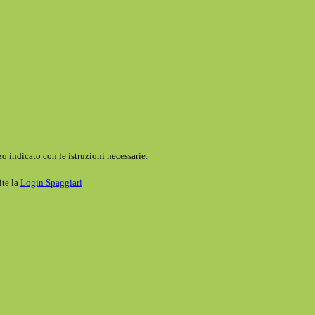
o indicato con le istruzioni necessarie.
ite la
Login Spaggiari