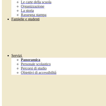
Le carte della scuola
Organizzazione
La storia
Rassegna stampa
Famiglie e studenti
Servizi
Panoramica
Personale scolastico
Percorsi di studio
Obiettivi di accessibilità