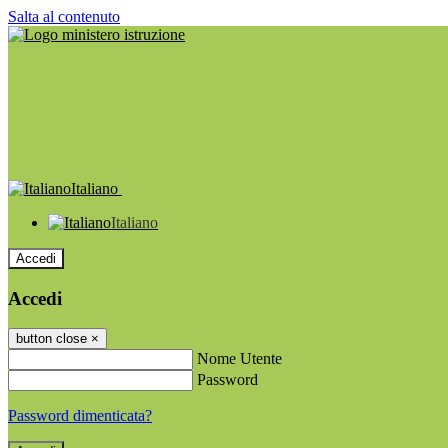
Salta al contenuto
Italiano
Italiano
Accedi
Accedi
button close
×
Nome Utente
Password
Password dimenticata?