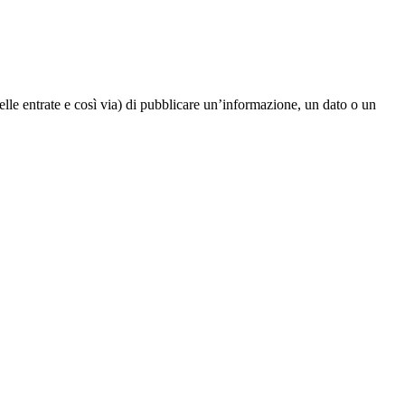
elle entrate e così via) di pubblicare un’informazione, un dato o un