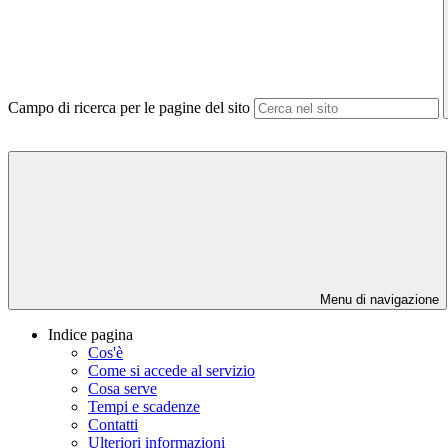
Campo di ricerca per le pagine del sito
Menu di navigazione
Indice pagina
Cos'è
Come si accede al servizio
Cosa serve
Tempi e scadenze
Contatti
Ulteriori informazioni