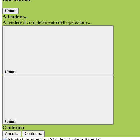
Chiudi
Attendere...
Attendere il completamento dell'operazione...
Chiudi
Chiudi
Conferma
Annulla
Conferma