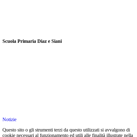
Scuola Primaria Diaz e Siani
Notizie
Questo sito o gli strumenti terzi da questo utilizzati si avvalgono di
cookie necessari al funzionamento ed utili alle finalità illustrate nella