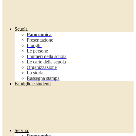
Scuola
Panoramica
Presentazione
I luoghi
Le persone
I numeri della scuola
Le carte della scuola
Organizzazione
La storia
Rassegna stampa
Famiglie e studenti
Servizi
Panoramica