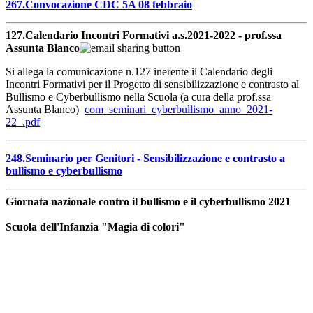
267.Convocazione CDC 5A 08 febbraio
127.Calendario Incontri Formativi a.s.2021-2022 - prof.ssa
Assunta Blanco
Si allega la comunicazione n.127 inerente il Calendario degli
Incontri Formativi per il Progetto di sensibilizzazione e contrasto al
Bullismo e Cyberbullismo nella Scuola (a cura della prof.ssa
Assunta Blanco)
com_seminari_cyberbullismo_anno_2021-
22_.pdf
248.Seminario per Genitori - Sensibilizzazione e contrasto a
bullismo e cyberbullismo
Giornata nazionale contro il bullismo e il cyberbullismo 2021
Scuola dell'Infanzia "Magia di colori"