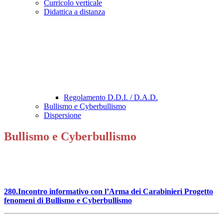
Curricolo verticale
Didattica a distanza
Regolamento D.D.I. / D.A.D.
Bullismo e Cyberbullismo
Dispersione
Bullismo e Cyberbullismo
280.Incontro informativo con l’Arma dei Carabinieri Progetto
fenomeni di Bullismo e Cyberbullismo