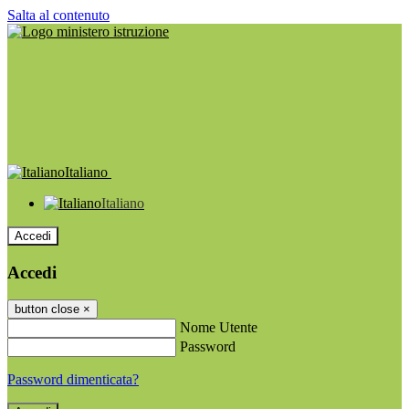
Salta al contenuto
Italiano
Italiano
Accedi
Accedi
button close
×
Nome Utente
Password
Password dimenticata?