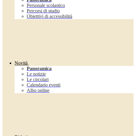
Personale scolastico
Percorsi di studio
Obiettivi di accessibilità
Novità
Panoramica
Le notizie
Le circolari
Calendario eventi
Albo online