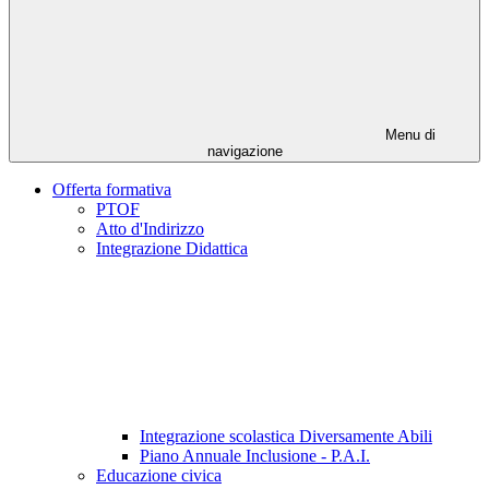
Menu di
navigazione
Offerta formativa
PTOF
Atto d'Indirizzo
Integrazione Didattica
Integrazione scolastica Diversamente Abili
Piano Annuale Inclusione - P.A.I.
Educazione civica