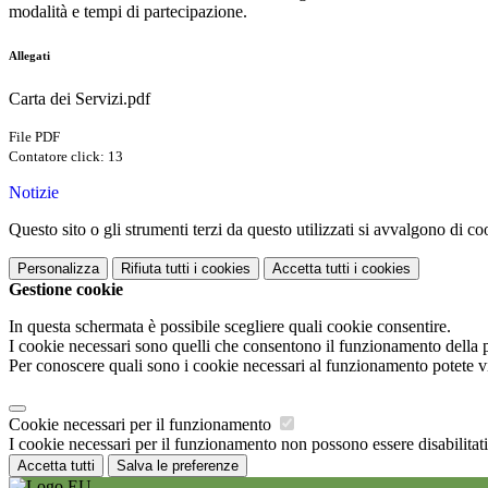
modalità e tempi di partecipazione.
Allegati
Carta dei Servizi.pdf
File PDF
Contatore click: 13
Notizie
Questo sito o gli strumenti terzi da questo utilizzati si avvalgono di coo
Personalizza
Rifiuta tutti
i cookies
Accetta tutti
i cookies
Gestione cookie
In questa schermata è possibile scegliere quali cookie consentire.
I cookie necessari sono quelli che consentono il funzionamento della pi
Per conoscere quali sono i cookie necessari al funzionamento potete v
Cookie necessari per il funzionamento
I cookie necessari per il funzionamento non possono essere disabilitati.
Accetta tutti
Salva le preferenze