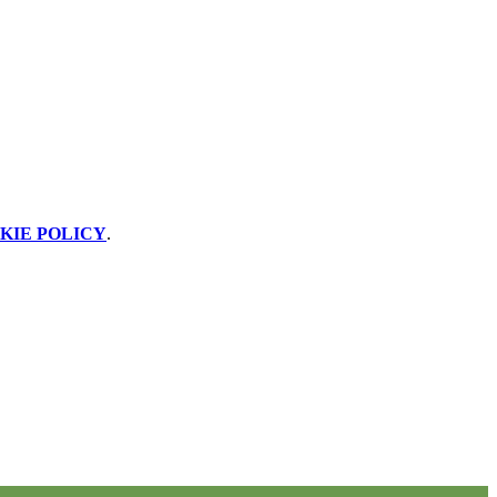
KIE POLICY
.