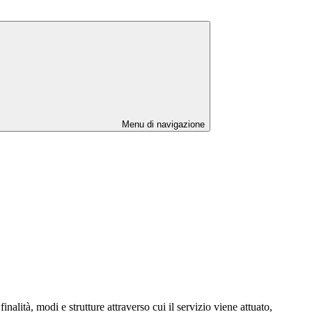
Menu di navigazione
alità, modi e strutture attraverso cui il servizio viene attuato,