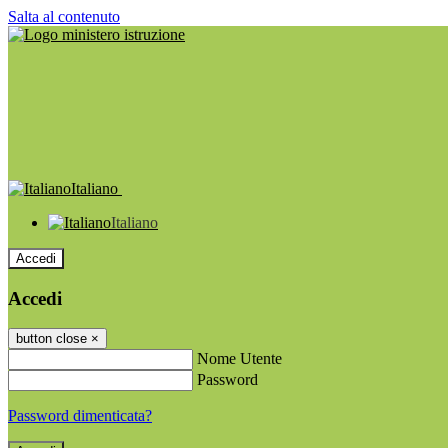
Salta al contenuto
Italiano
Italiano
Accedi
Accedi
button close
×
Nome Utente
Password
Password dimenticata?