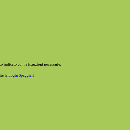
o indicato con le istruzioni necessarie.
ite la
Login Spaggiari