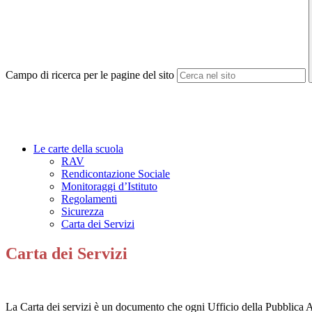
Campo di ricerca per le pagine del sito
Le carte della scuola
RAV
Rendicontazione Sociale
Monitoraggi d’Istituto
Regolamenti
Sicurezza
Carta dei Servizi
Carta dei Servizi
La Carta dei servizi è un documento che ogni Ufficio della Pubblica Ammi