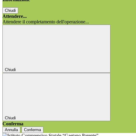
Chiudi
Attendere...
Attendere il completamento dell'operazione...
Chiudi
Chiudi
Conferma
Annulla
Conferma