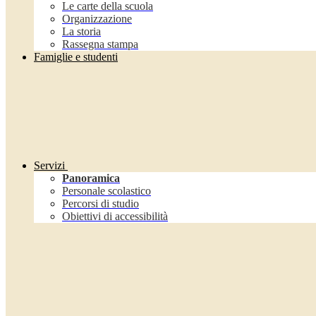
Le carte della scuola
Organizzazione
La storia
Rassegna stampa
Famiglie e studenti
Servizi
Panoramica
Personale scolastico
Percorsi di studio
Obiettivi di accessibilità