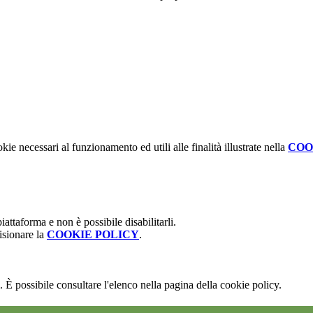
kie necessari al funzionamento ed utili alle finalità illustrate nella
COO
attaforma e non è possibile disabilitarli.
isionare la
COOKIE POLICY
.
 È possibile consultare l'elenco nella pagina della cookie policy.