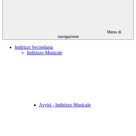
Menu di
navigazione
Indirizzi Secondaria
Indirizzo Musicale
Avvisi - Indirizzo Musicale