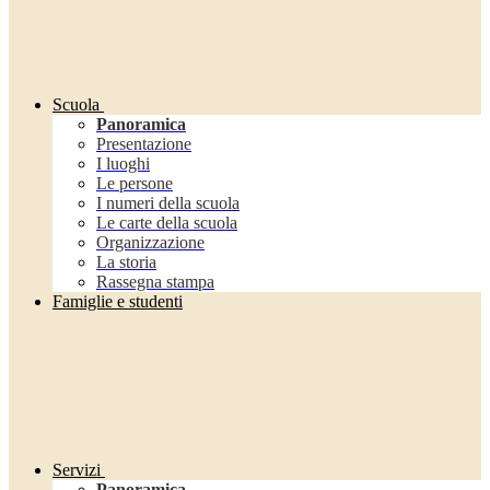
Scuola
Panoramica
Presentazione
I luoghi
Le persone
I numeri della scuola
Le carte della scuola
Organizzazione
La storia
Rassegna stampa
Famiglie e studenti
Servizi
Panoramica