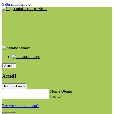
Salta al contenuto
Italiano
Italiano
Accedi
Accedi
button close
×
Nome Utente
Password
Password dimenticata?