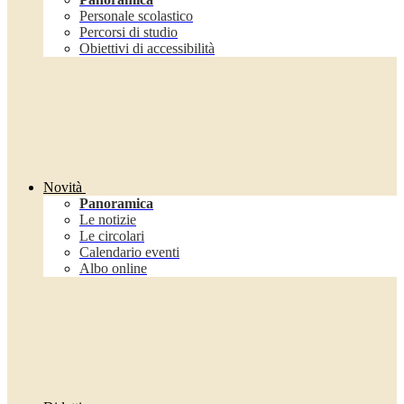
Personale scolastico
Percorsi di studio
Obiettivi di accessibilità
Novità
Panoramica
Le notizie
Le circolari
Calendario eventi
Albo online