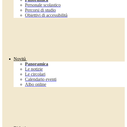
Personale scolastico
Percorsi di studio
Obiettivi di accessibilità
Novità
Panoramica
Le notizie
Le circolari
Calendario eventi
Albo online