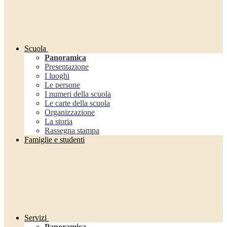
Scuola
Panoramica
Presentazione
I luoghi
Le persone
I numeri della scuola
Le carte della scuola
Organizzazione
La storia
Rassegna stampa
Famiglie e studenti
Servizi
Panoramica