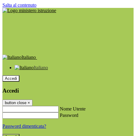
Salta al contenuto
Italiano
Italiano
Accedi
Accedi
button close
×
Nome Utente
Password
Password dimenticata?