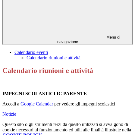
Menu di
navigazione
Calendario eventi
Calendario riunioni e attività
Calendario riunioni e attività
IMPEGNI SCOLASTICI IC PARENTE
Accedi a
Google Calendar
per vedere gli impegni scolastici
Notizie
Questo sito o gli strumenti terzi da questo utilizzati si avvalgono di
cookie necessari al funzionamento ed utili alle finalità illustrate nella