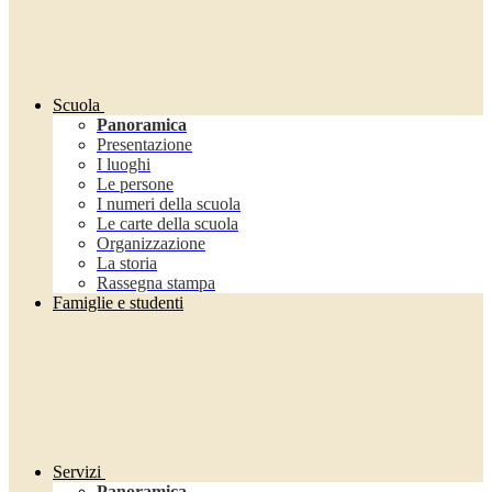
Scuola
Panoramica
Presentazione
I luoghi
Le persone
I numeri della scuola
Le carte della scuola
Organizzazione
La storia
Rassegna stampa
Famiglie e studenti
Servizi
Panoramica