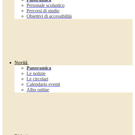
Personale scolastico
Percorsi di studio
Obiettivi di accessibilità
Novità
Panoramica
Le notizie
Le circolari
Calendario eventi
Albo online