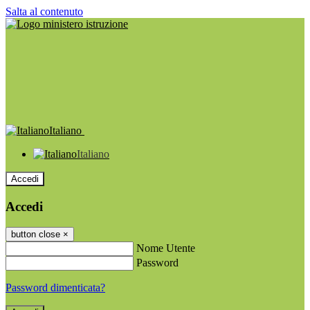
Salta al contenuto
Italiano
Italiano
Accedi
Accedi
button close
×
Nome Utente
Password
Password dimenticata?