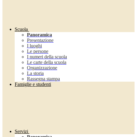
Scuola
Panoramica
Presentazione
I luoghi
Le persone
I numeri della scuola
Le carte della scuola
Organizzazione
La storia
Rassegna stampa
Famiglie e studenti
Servizi
Panoramica