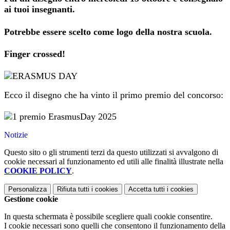
ai tuoi insegnanti.
Potrebbe essere scelto come logo della nostra scuola.
Finger crossed!
Ecco il disegno che ha vinto il primo premio del concorso:
Notizie
Questo sito o gli strumenti terzi da questo utilizzati si avvalgono di
cookie necessari al funzionamento ed utili alle finalità illustrate nella
COOKIE POLICY
.
Personalizza
Rifiuta tutti
i cookies
Accetta tutti
i cookies
Gestione cookie
In questa schermata è possibile scegliere quali cookie consentire.
I cookie necessari sono quelli che consentono il funzionamento della