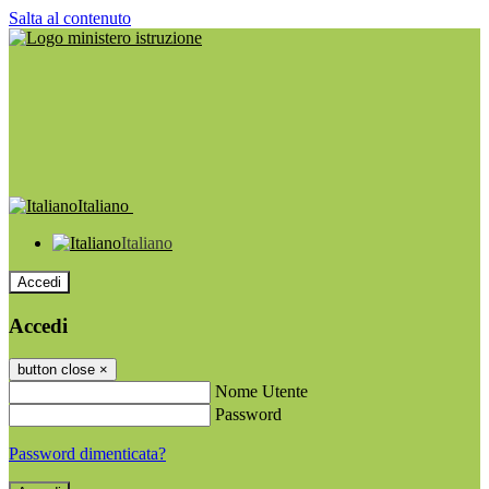
Salta al contenuto
Italiano
Italiano
Accedi
Accedi
button close
×
Nome Utente
Password
Password dimenticata?