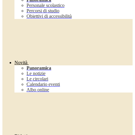
Personale scolastico
Percorsi di studio
Obiettivi di accessibilità
Novità
Panoramica
Le notizie
Le circolari
Calendario eventi
Albo online