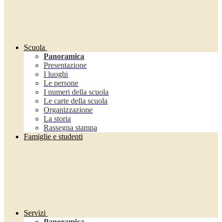
Scuola
Panoramica
Presentazione
I luoghi
Le persone
I numeri della scuola
Le carte della scuola
Organizzazione
La storia
Rassegna stampa
Famiglie e studenti
Servizi
Panoramica