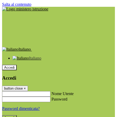
Salta al contenuto
Italiano
Italiano
Accedi
Accedi
button close
×
Nome Utente
Password
Password dimenticata?