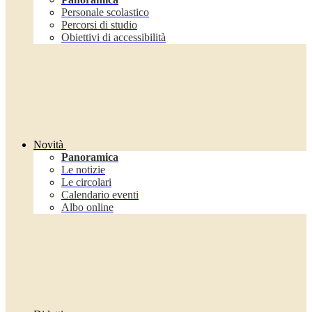
Personale scolastico
Percorsi di studio
Obiettivi di accessibilità
Novità
Panoramica
Le notizie
Le circolari
Calendario eventi
Albo online