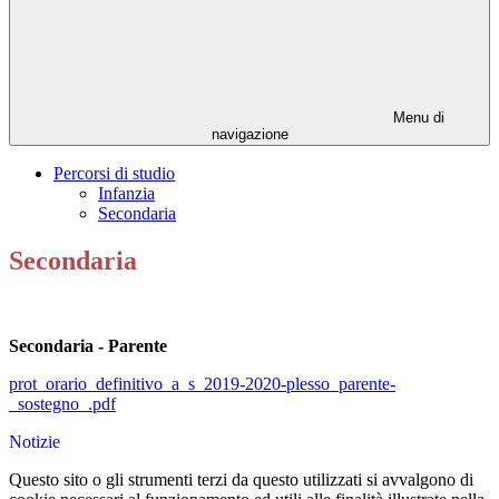
Menu di
navigazione
Percorsi di studio
Infanzia
Secondaria
Secondaria
Secondaria - Parente
prot_orario_definitivo_a_s_2019-2020-plesso_parente-
_sostegno_.pdf
Notizie
Questo sito o gli strumenti terzi da questo utilizzati si avvalgono di