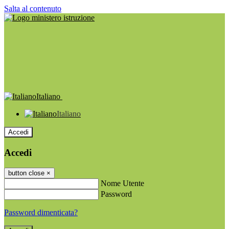
Salta al contenuto
Italiano
Italiano
Accedi
Accedi
button close
×
Nome Utente
Password
Password dimenticata?