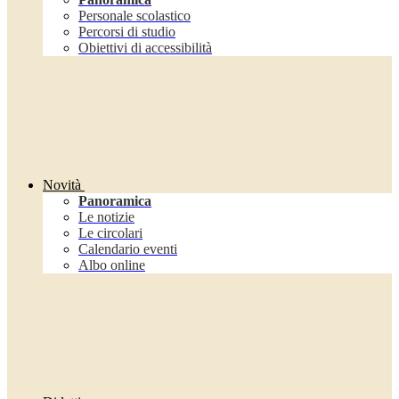
Personale scolastico
Percorsi di studio
Obiettivi di accessibilità
Novità
Panoramica
Le notizie
Le circolari
Calendario eventi
Albo online