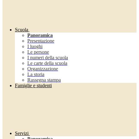
Scuola
Panoramica
Presentazione
I luoghi
Le persone
I numeri della scuola
Le carte della scuola
Organizzazione
La storia
Rassegna stampa
Famiglie e studenti
Servizi
Panoramica