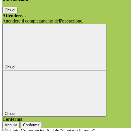
Chiudi
Attendere...
Attendere il completamento dell'operazione...
Chiudi
Chiudi
Conferma
Annulla
Conferma