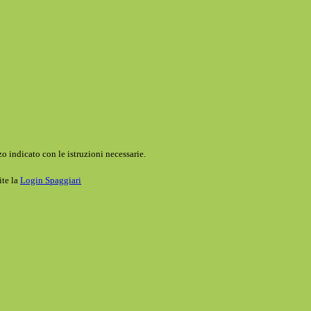
o indicato con le istruzioni necessarie.
ite la
Login Spaggiari