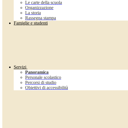
Le carte della scuola
Organizzazione
La storia
Rassegna stampa
Famiglie e studenti
Servizi
Panoramica
Personale scolastico
Percorsi di studio
Obiettivi di accessibilità