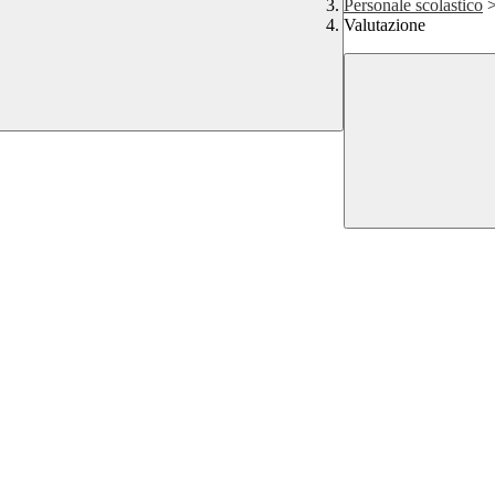
Personale scolastico
Valutazione