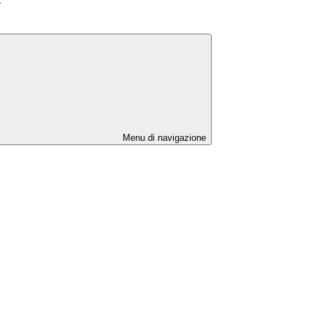
>
Menu di navigazione