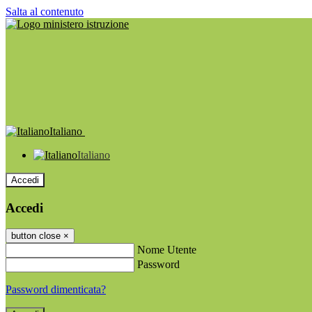
Salta al contenuto
Italiano
Italiano
Accedi
Accedi
button close
×
Nome Utente
Password
Password dimenticata?