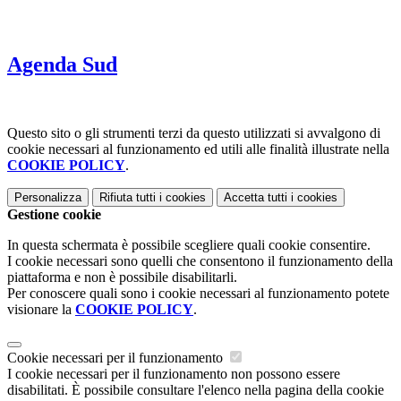
Agenda Sud
Questo sito o gli strumenti terzi da questo utilizzati si avvalgono di
cookie necessari al funzionamento ed utili alle finalità illustrate nella
COOKIE POLICY
.
Personalizza
Rifiuta tutti
i cookies
Accetta tutti
i cookies
Gestione cookie
In questa schermata è possibile scegliere quali cookie consentire.
I cookie necessari sono quelli che consentono il funzionamento della
piattaforma e non è possibile disabilitarli.
Per conoscere quali sono i cookie necessari al funzionamento potete
visionare la
COOKIE POLICY
.
Cookie necessari per il funzionamento
I cookie necessari per il funzionamento non possono essere
disabilitati. È possibile consultare l'elenco nella pagina della cookie