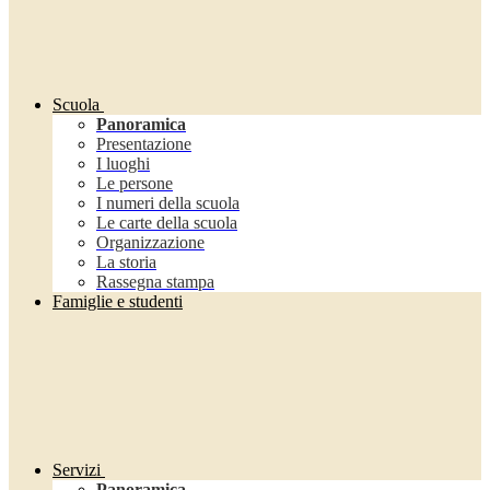
Scuola
Panoramica
Presentazione
I luoghi
Le persone
I numeri della scuola
Le carte della scuola
Organizzazione
La storia
Rassegna stampa
Famiglie e studenti
Servizi
Panoramica