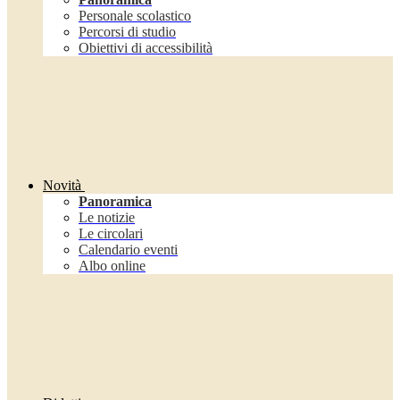
Personale scolastico
Percorsi di studio
Obiettivi di accessibilità
Novità
Panoramica
Le notizie
Le circolari
Calendario eventi
Albo online