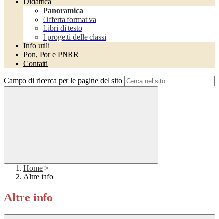
Didattica
Panoramica
Offerta formativa
Libri di testo
I progetti delle classi
Info utili
Pon, Por e PNRR
Contatti
Campo di ricerca per le pagine del sito
Home
>
Altre info
Altre info