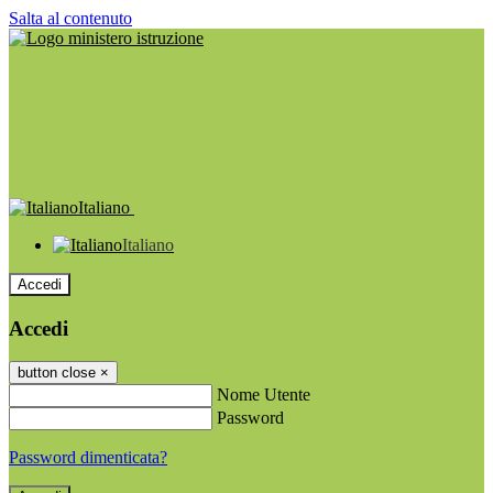
Salta al contenuto
Italiano
Italiano
Accedi
Accedi
button close
×
Nome Utente
Password
Password dimenticata?