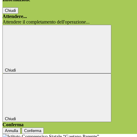
Chiudi
Attendere...
Attendere il completamento dell'operazione...
Chiudi
Chiudi
Conferma
Annulla
Conferma