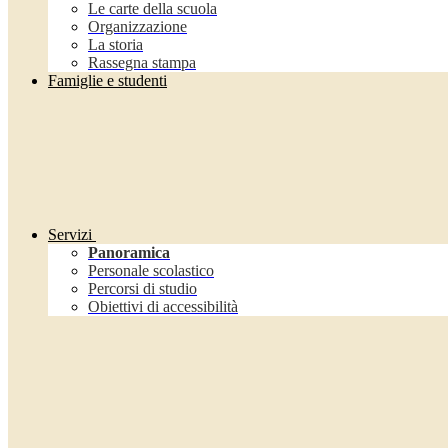
Le carte della scuola
Organizzazione
La storia
Rassegna stampa
Famiglie e studenti
Servizi
Panoramica
Personale scolastico
Percorsi di studio
Obiettivi di accessibilità