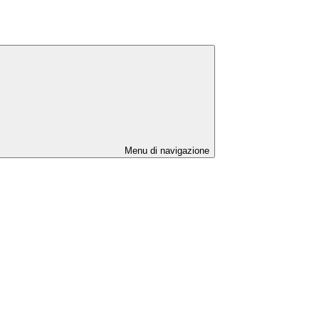
Menu di navigazione