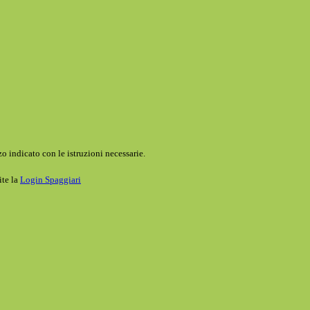
o indicato con le istruzioni necessarie.
ite la
Login Spaggiari