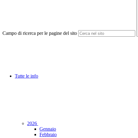
Campo di ricerca per le pagine del sito
Tutte le info
2026
Gennaio
Febbraio