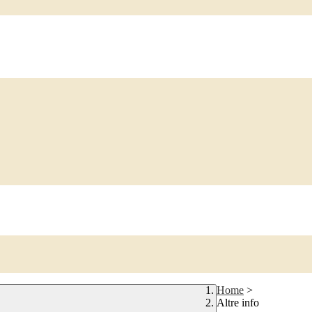
Home
>
Altre info