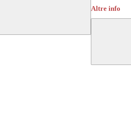
Altre info