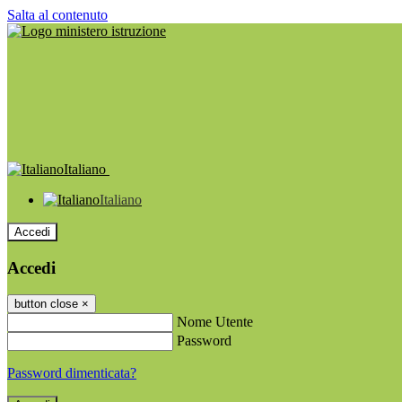
Salta al contenuto
Italiano
Italiano
Accedi
Accedi
button close
×
Nome Utente
Password
Password dimenticata?