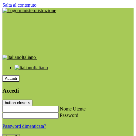
Salta al contenuto
Italiano
Italiano
Accedi
Accedi
button close
×
Nome Utente
Password
Password dimenticata?