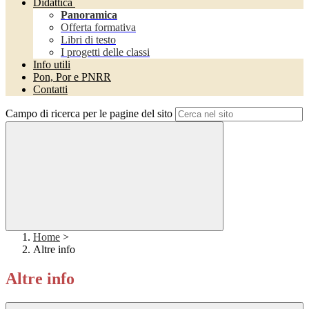
Didattica
Panoramica
Offerta formativa
Libri di testo
I progetti delle classi
Info utili
Pon, Por e PNRR
Contatti
Campo di ricerca per le pagine del sito
Home
>
Altre info
Altre info