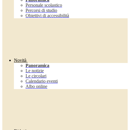
Personale scolastico
Percorsi di studio
Obiettivi di accessibilità
Novità
Panoramica
Le notizie
Le circolari
Calendario eventi
Albo online