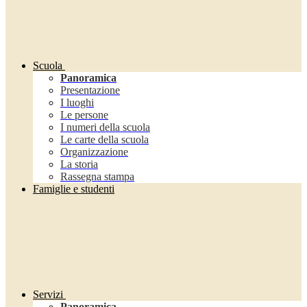
Scuola
Panoramica
Presentazione
I luoghi
Le persone
I numeri della scuola
Le carte della scuola
Organizzazione
La storia
Rassegna stampa
Famiglie e studenti
Servizi
Panoramica